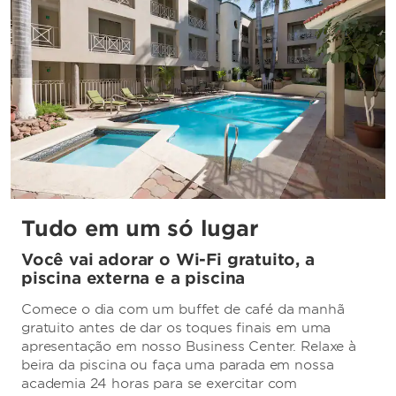
Tudo em um só lugar
Você vai adorar o Wi-Fi gratuito, a
piscina externa e a piscina
Comece o dia com um buffet de café da manhã
gratuito antes de dar os toques finais em uma
apresentação em nosso Business Center. Relaxe à
beira da piscina ou faça uma parada em nossa
academia 24 horas para se exercitar com