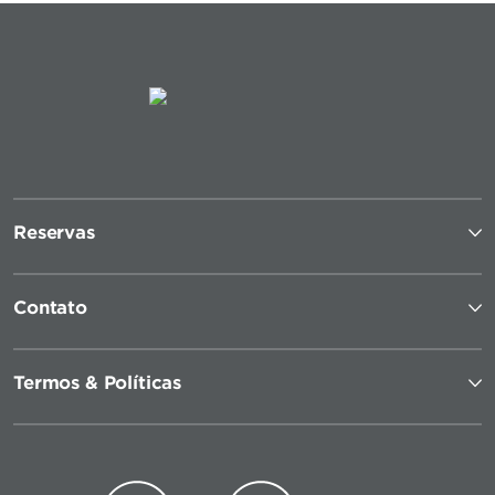
Reservas
Contato
Termos & Políticas