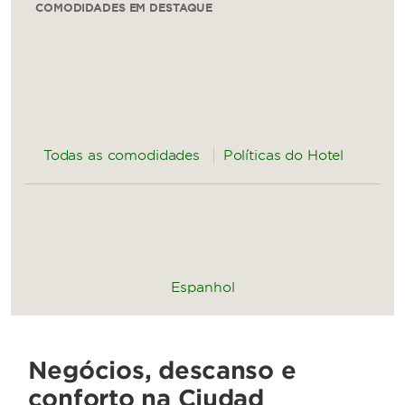
COMODIDADES EM DESTAQUE
Todas as comodidades
Políticas do Hotel
Espanhol
Negócios, descanso e
conforto na Ciudad