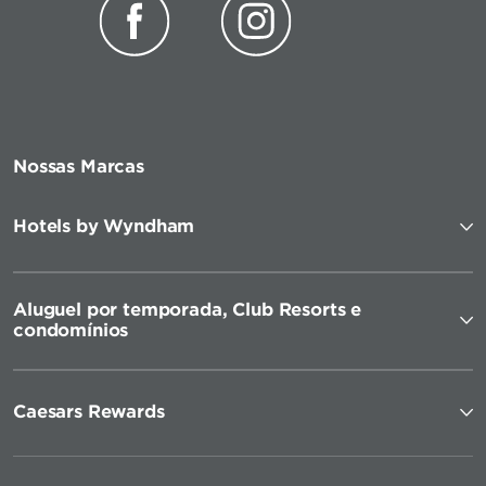
Nossas Marcas
Hotels by Wyndham
Aluguel por temporada, Club Resorts e
condomínios
Caesars Rewards