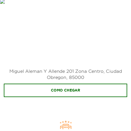
Miguel Aleman Y Allende 201 Zona Centro, Ciudad
Obregon, 85000
COMO CHEGAR