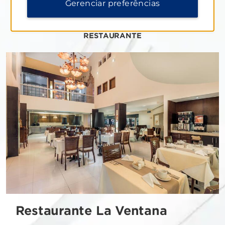
Gerenciar preferências
RESTAURANTE
Restaurante La Ventana