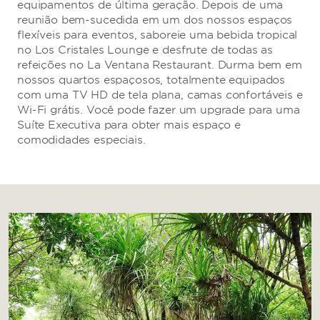
equipamentos de última geração. Depois de uma
reunião bem-sucedida em um dos nossos espaços
flexíveis para eventos, saboreie uma bebida tropical
no Los Cristales Lounge e desfrute de todas as
refeições no La Ventana Restaurant. Durma bem em
nossos quartos espaçosos, totalmente equipados
com uma TV HD de tela plana, camas confortáveis e
Wi-Fi grátis. Você pode fazer um upgrade para uma
Suíte Executiva para obter mais espaço e
comodidades especiais.