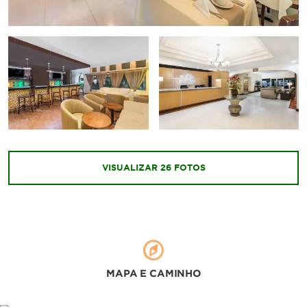
VISUALIZAR
26
FOTOS
MAPA E CAMINHO