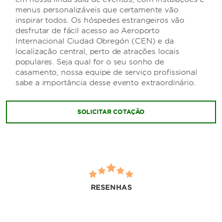
menus personalizáveis que certamente vão
inspirar todos. Os hóspedes estrangeiros vão
desfrutar de fácil acesso ao Aeroporto
Internacional Ciudad Obregón (CEN) e da
localização central, perto de atrações locais
populares. Seja qual for o seu sonho de
casamento, nossa equipe de serviço profissional
sabe a importância desse evento extraordinário.
SOLICITAR COTAÇÃO
RESENHAS