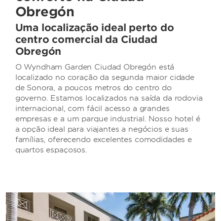
Obregón
Uma localização ideal perto do
centro comercial da Ciudad
Obregón
O Wyndham Garden Ciudad Obregón está
localizado no coração da segunda maior cidade
de Sonora, a poucos metros do centro do
governo. Estamos localizados na saída da rodovia
internacional, com fácil acesso a grandes
empresas e a um parque industrial. Nosso hotel é
a opção ideal para viajantes a negócios e suas
famílias, oferecendo excelentes comodidades e
quartos espaçosos.