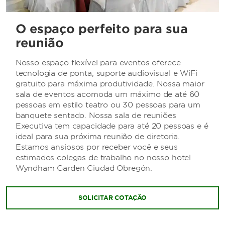
O espaço perfeito para sua
reunião
Nosso espaço flexível para eventos oferece
tecnologia de ponta, suporte audiovisual e WiFi
gratuito para máxima produtividade. Nossa maior
sala de eventos acomoda um máximo de até 60
pessoas em estilo teatro ou 30 pessoas para um
banquete sentado. Nossa sala de reuniões
Executiva tem capacidade para até 20 pessoas e é
ideal para sua próxima reunião de diretoria.
Estamos ansiosos por receber você e seus
estimados colegas de trabalho no nosso hotel
Wyndham Garden Ciudad Obregón.
SOLICITAR COTAÇÃO