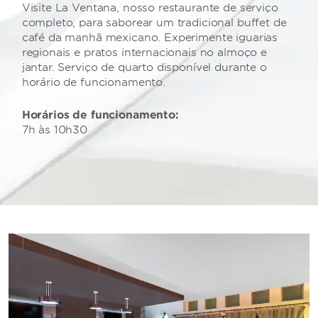
Visite La Ventana, nosso restaurante de serviço
completo, para saborear um tradicional buffet de
café da manhã mexicano. Experimente iguarias
regionais e pratos internacionais no almoço e
jantar. Serviço de quarto disponível durante o
horário de funcionamento.
Horários de funcionamento:
7h às 10h30