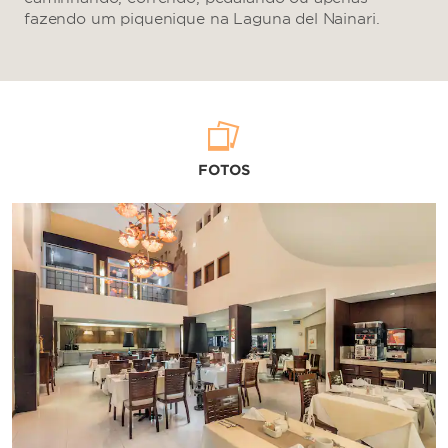
fazendo um piquenique na Laguna del Nainari.
FOTOS