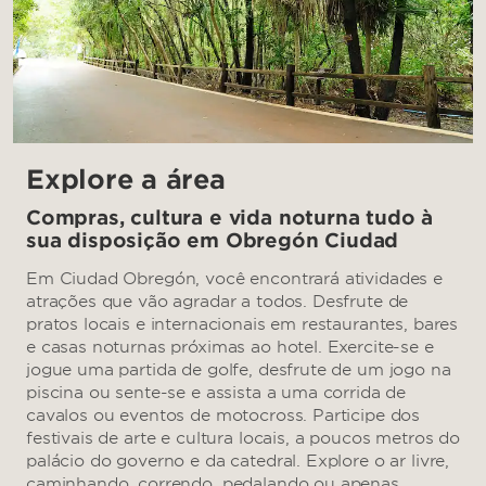
Explore a área
Compras, cultura e vida noturna tudo à
sua disposição em Obregón Ciudad
Em Ciudad Obregón, você encontrará atividades e
atrações que vão agradar a todos. Desfrute de
pratos locais e internacionais em restaurantes, bares
e casas noturnas próximas ao hotel. Exercite-se e
jogue uma partida de golfe, desfrute de um jogo na
piscina ou sente-se e assista a uma corrida de
cavalos ou eventos de motocross. Participe dos
festivais de arte e cultura locais, a poucos metros do
palácio do governo e da catedral. Explore o ar livre,
caminhando, correndo, pedalando ou apenas