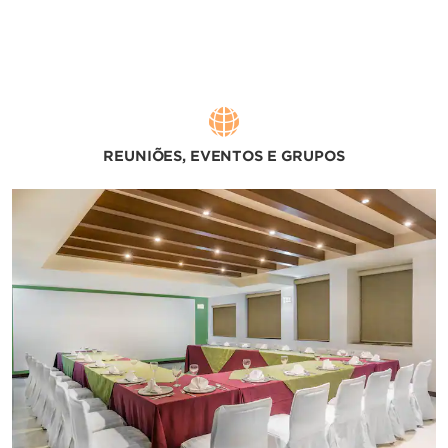
REUNIÕES, EVENTOS E GRUPOS