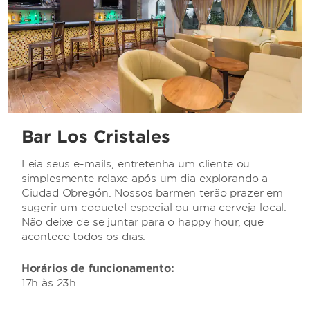
Bar Los Cristales
Leia seus e-mails, entretenha um cliente ou
simplesmente relaxe após um dia explorando a
Ciudad Obregón. Nossos barmen terão prazer em
sugerir um coquetel especial ou uma cerveja local.
Não deixe de se juntar para o happy hour, que
acontece todos os dias.
Horários de funcionamento:
17h às 23h