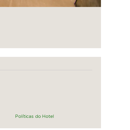
Políticas do Hotel