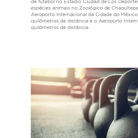
de futebol no Estadio Ciudad de Los Deportes
espécies animais no Zoológico de Chapultepe
Aeroporto Internacional da Cidade do México
quilômetros de distância e o Aeroporto Intern
quilômetros de distância.