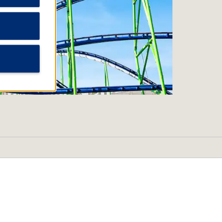
Shopping
Antara