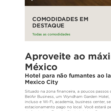
COMODIDADES EM
DESTAQUE
Todas as comodidades
Aproveite ao máx
México
Hotel para não fumantes ao l
Mexico City
Situado na zona financeira, a poucos passos 
BelAir Business, um Wyndham Garden Hotel,
incluso e Wi-Fi, academia, business center, s
estacionamento pago no local. Você estará pe