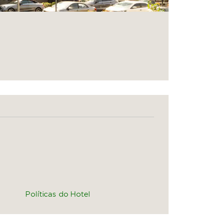
Políticas do Hotel