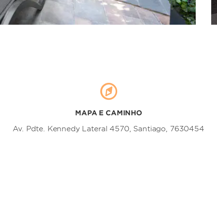
MAPA E CAMINHO
Av. Pdte. Kennedy Lateral 4570, Santiago, 7630454