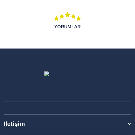
YORUMLAR
İletişim