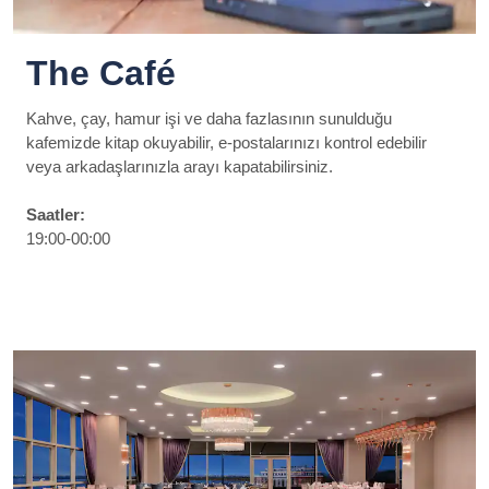
The Café
Kahve, çay, hamur işi ve daha fazlasının sunulduğu
kafemizde kitap okuyabilir, e-postalarınızı kontrol edebilir
veya arkadaşlarınızla arayı kapatabilirsiniz.
Saatler:
19:00-00:00