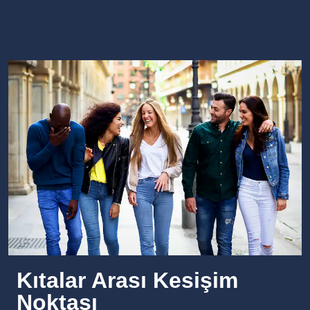
Kıtalar Arası Kesişim
Noktası