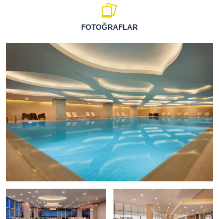
FOTOĞRAFLAR