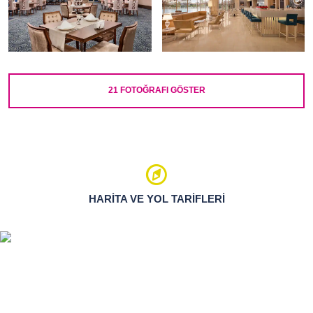
21
FOTOĞRAFI GÖSTER
HARITA VE YOL TARIFLERI