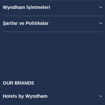
Wyndham İşletmeleri
Şartlar ve Politikalar
OUR BRANDS
Hotels by Wyndham