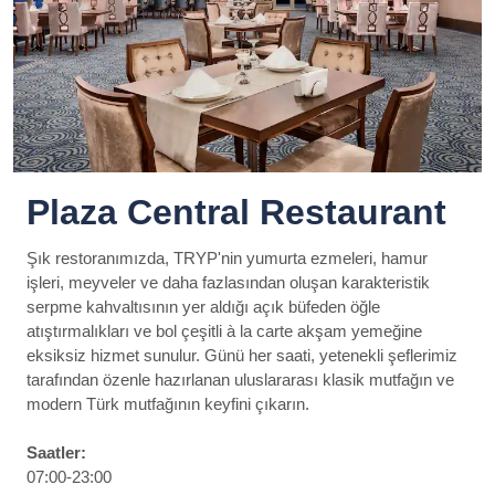
Plaza Central Restaurant
Şık restoranımızda, TRYP'nin yumurta ezmeleri, hamur
işleri, meyveler ve daha fazlasından oluşan karakteristik
serpme kahvaltısının yer aldığı açık büfeden öğle
atıştırmalıkları ve bol çeşitli à la carte akşam yemeğine
eksiksiz hizmet sunulur. Günü her saati, yetenekli şeflerimiz
tarafından özenle hazırlanan uluslararası klasik mutfağın ve
modern Türk mutfağının keyfini çıkarın.
Saatler:
07:00-23:00