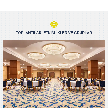
TOPLANTILAR, ETKINLIKLER VE GRUPLAR