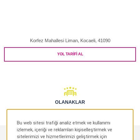
Korfez Mahallesi Liman, Kocaeli, 41090
YOL TARIFI AL
OLANAKLAR
Bu web sitesi trafiği analiz etmek ve kullanımı
izlemek, içeriği ve reklamları kişiselleştirmek ve
sitelerimizi ve hizmetlerimizi geliştirmek için