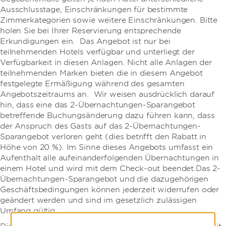
Ausschlusstage, Einschränkungen für bestimmte
Zimmerkategorien sowie weitere Einschränkungen. Bitte
holen Sie bei Ihrer Reservierung entsprechende
Erkundigungen ein. Das Angebot ist nur bei
teilnehmenden Hotels verfügbar und unterliegt der
Verfügbarkeit in diesen Anlagen. Nicht alle Anlagen der
teilnehmenden Marken bieten die in diesem Angebot
festgelegte Ermäßigung während des gesamten
Angebotszeitraums an. Wir weisen ausdrücklich darauf
hin, dass eine das 2-Übernachtungen-Sparangebot
betreffende Buchungsänderung dazu führen kann, dass
der Anspruch des Gasts auf das 2-Übernachtungen-
Sparangebot verloren geht (dies betrifft den Rabatt in
Höhe von 20 %). Im Sinne dieses Angebots umfasst ein
Aufenthalt alle aufeinanderfolgenden Übernachtungen in
einem Hotel und wird mit dem Check-out beendet.
Das 2-
Übernachtungen-Sparangebot und die dazugehörigen
Geschäftsbedingungen können jederzeit widerrufen oder
geändert werden und sind im gesetzlich zulässigen
Umfang gültig.