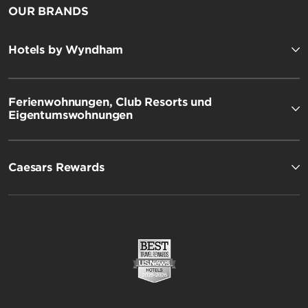
OUR BRANDS
Hotels by Wyndham
Ferienwohnungen, Club Resorts und
Eigentumswohnungen
Caesars Rewards