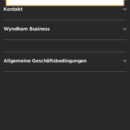
Kontakt
Wyndham Business
Allgemeine Geschäftsbedingungen