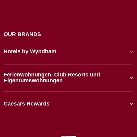
OUR BRANDS
Hotels by Wyndham
Ferienwohnungen, Club Resorts und
Eigentumswohnungen
Caesars Rewards