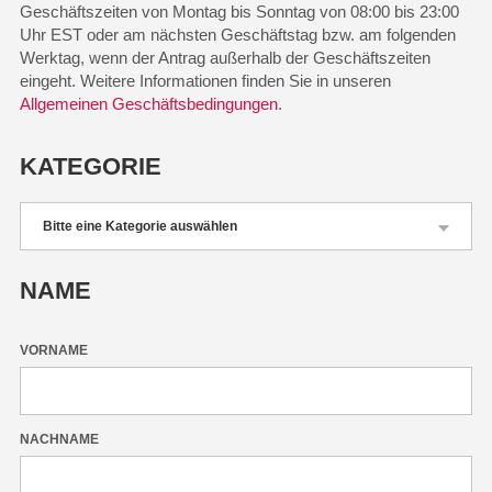
Geschäftszeiten von Montag bis Sonntag von 08:00 bis 23:00
Uhr EST oder am nächsten Geschäftstag bzw. am folgenden
Werktag, wenn der Antrag außerhalb der Geschäftszeiten
eingeht. Weitere Informationen finden Sie in unseren
Allgemeinen Geschäftsbedingungen
.
KATEGORIE
NAME
VORNAME
NACHNAME