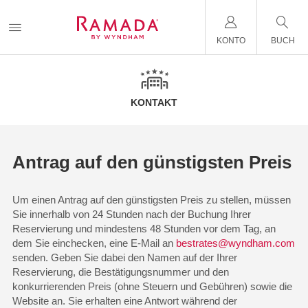
KONTO
BUCH
KONTAKT
Antrag auf den günstigsten Preis
Um einen Antrag auf den günstigsten Preis zu stellen, müssen
Sie innerhalb von 24 Stunden nach der Buchung Ihrer
Reservierung und mindestens 48 Stunden vor dem Tag, an
dem Sie einchecken, eine E-Mail an
bestrates@wyndham.com
senden. Geben Sie dabei den Namen auf der Ihrer
Reservierung, die Bestätigungsnummer und den
konkurrierenden Preis (ohne Steuern und Gebühren) sowie die
Website an. Sie erhalten eine Antwort während der