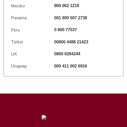
800 062 1218
Mexiko
001 800 507 2738
Panama
0 800 77537
Peru
00800 4488 21423
Türkei
0800 0284244
UK
000 411 002 6916
Uruguay