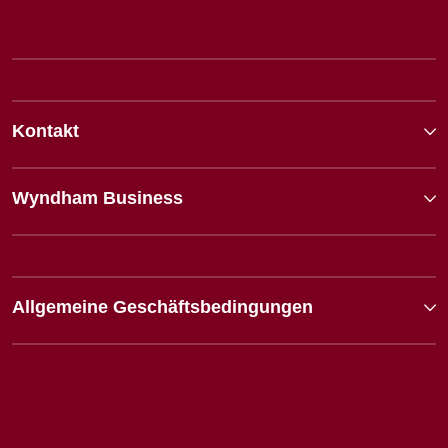
Kontakt
Wyndham Business
Allgemeine Geschäftsbedingungen