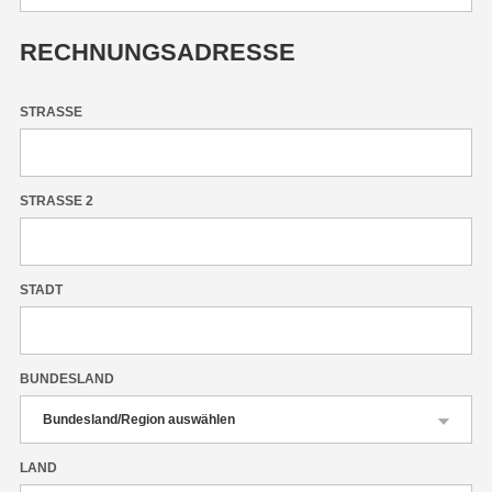
RECHNUNGSADRESSE
STRASSE
STRASSE 2
STADT
BUNDESLAND
LAND