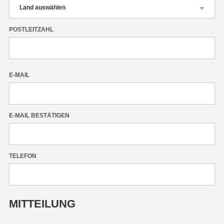
POSTLEITZAHL
E-MAIL
E-MAIL BESTÄTIGEN
TELEFON
MITTEILUNG