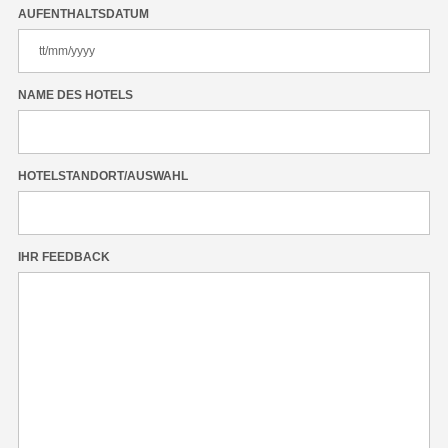
AUFENTHALTSDATUM
NAME DES HOTELS
HOTELSTANDORT/AUSWAHL
IHR FEEDBACK