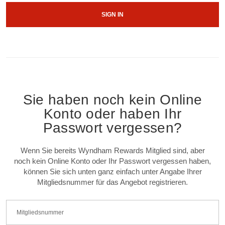
SIGN IN
Sie haben noch kein Online
Konto oder haben Ihr
Passwort vergessen?
Wenn Sie bereits Wyndham Rewards Mitglied sind, aber
noch kein Online Konto oder Ihr Passwort vergessen haben,
können Sie sich unten ganz einfach unter Angabe Ihrer
Mitgliedsnummer für das Angebot registrieren.