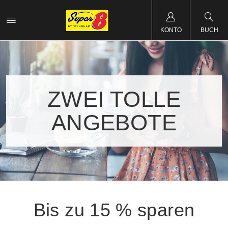
KONTO
BUCH
ZWEI TOLLE
ANGEBOTE
Bis zu 15 % sparen