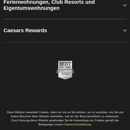
Ferienwohnungen, Club Resorts und
Eigentumswohnungen
Caesars Rewards
Diese Website verwendet Cookies, damit wir uns an Sie erinnern, um zu verstehen, wie Sie und
andere Besucher diese Website verwenden, und um das Besuchererlebnis zu verbessern.
Durch Nutzung dieser Website genehmigen Sie die Verwendung von Cookies gemäß den
Bedingungen unserer
Datenschutzerklärung
.