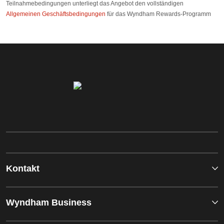
Teilnahmebedingungen unterliegt das Angebot den vollständigen
Allgemeinen Geschäftsbedingungen
für das Wyndham Rewards-Programm
Kontakt
Wyndham Business