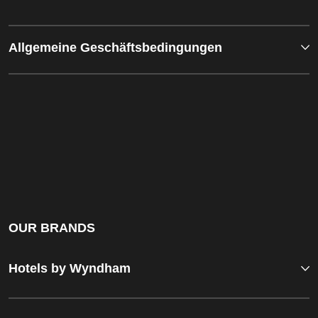
Allgemeine Geschäftsbedingungen
OUR BRANDS
Hotels by Wyndham