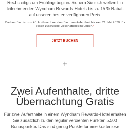
Rechtzeitig zum Frühlingsbeginn: Sichern Sie sich weltweit in
teilnehmenden Wyndham Rewards-Hotels bis zu 15 % Rabatt
auf unseren besten verfügbaren Preis.
Buchen Sie bis zum 26. April und beenden Sie Ihren Aufenthalt bis zum 21. Mai 2020. Es
3
gelten zusätzliche Geschäftsbedingungen.
JETZT BUCHEN
+
Zwei Aufenthalte, dritte
Übernachtung Gratis
Für zwei Aufenthalte in einem Wyndham Rewards-Hotel erhalten
Sie zusätzlich zu den regulär verdienten Punkten 5.500
Bonuspunkte. Das sind genug Punkte für eine kostenlose