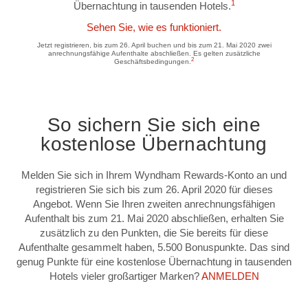
1
Übernachtung in tausenden Hotels.
Sehen Sie, wie es funktioniert.
Jetzt registrieren, bis zum 26. April buchen und bis zum 21. Mai 2020 zwei
anrechnungsfähige Aufenthalte abschließen. Es gelten zusätzliche
2
Geschäftsbedingungen.
So sichern Sie sich eine
kostenlose Übernachtung
Melden Sie sich in Ihrem Wyndham Rewards-Konto an und
registrieren Sie sich bis zum 26. April 2020 für dieses
Angebot. Wenn Sie Ihren zweiten anrechnungsfähigen
Aufenthalt bis zum 21. Mai 2020 abschließen, erhalten Sie
zusätzlich zu den Punkten, die Sie bereits für diese
Aufenthalte gesammelt haben, 5.500 Bonuspunkte. Das sind
genug Punkte für eine kostenlose Übernachtung in tausenden
Hotels vieler großartiger Marken?
ANMELDEN