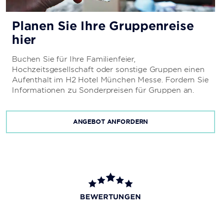
Planen Sie Ihre Gruppenreise
hier
Buchen Sie für Ihre Familienfeier,
Hochzeitsgesellschaft oder sonstige Gruppen einen
Aufenthalt im H2 Hotel München Messe. Fordern Sie
Informationen zu Sonderpreisen für Gruppen an.
ANGEBOT ANFORDERN
BEWERTUNGEN