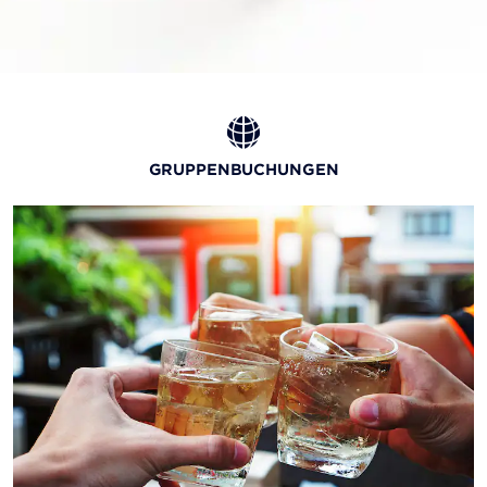
GRUPPENBUCHUNGEN