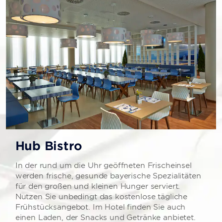
Hub Bistro
In der rund um die Uhr geöffneten Frischeinsel
werden frische, gesunde bayerische Spezialitäten
für den großen und kleinen Hunger serviert.
Nutzen Sie unbedingt das kostenlose tägliche
Frühstücksangebot. Im Hotel finden Sie auch
einen Laden, der Snacks und Getränke anbietet.