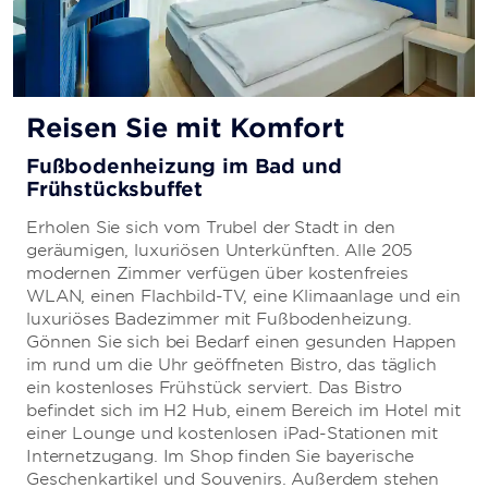
Reisen Sie mit Komfort
Fußbodenheizung im Bad und
Frühstücksbuffet
Erholen Sie sich vom Trubel der Stadt in den
geräumigen, luxuriösen Unterkünften. Alle 205
modernen Zimmer verfügen über kostenfreies
WLAN, einen Flachbild-TV, eine Klimaanlage und ein
luxuriöses Badezimmer mit Fußbodenheizung.
Gönnen Sie sich bei Bedarf einen gesunden Happen
im rund um die Uhr geöffneten Bistro, das täglich
ein kostenloses Frühstück serviert. Das Bistro
befindet sich im H2 Hub, einem Bereich im Hotel mit
einer Lounge und kostenlosen iPad-Stationen mit
Internetzugang. Im Shop finden Sie bayerische
Geschenkartikel und Souvenirs. Außerdem stehen