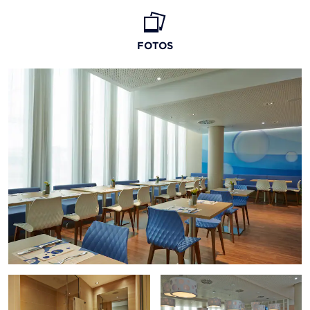
FOTOS