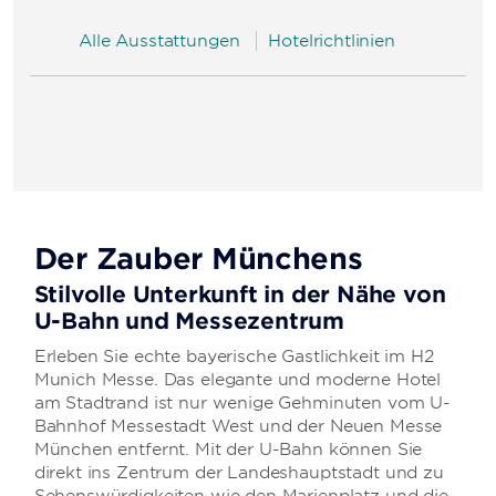
Alle Ausstattungen
Hotelrichtlinien
Der Zauber Münchens
Stilvolle Unterkunft in der Nähe von
U-Bahn und Messezentrum
Erleben Sie echte bayerische Gastlichkeit im H2
Munich Messe. Das elegante und moderne Hotel
am Stadtrand ist nur wenige Gehminuten vom U-
Bahnhof Messestadt West und der Neuen Messe
München entfernt. Mit der U-Bahn können Sie
direkt ins Zentrum der Landeshauptstadt und zu