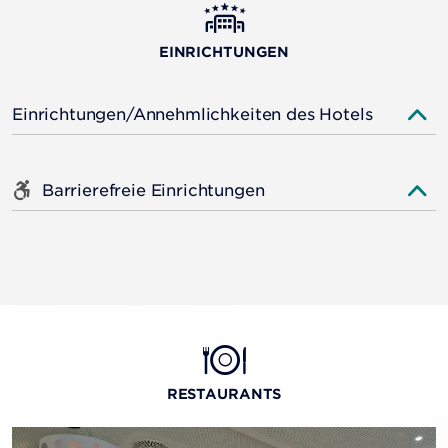
EINRICHTUNGEN
Einrichtungen/Annehmlichkeiten des Hotels
Barrierefreie Einrichtungen
RESTAURANTS