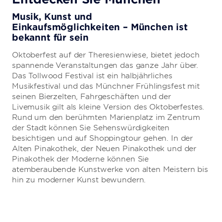
Musik, Kunst und
Einkaufsmöglichkeiten – München ist
bekannt für sein
Oktoberfest auf der Theresienwiese, bietet jedoch
spannende Veranstaltungen das ganze Jahr über.
Das Tollwood Festival ist ein halbjährliches
Musikfestival und das Münchner Frühlingsfest mit
seinen Bierzelten, Fahrgeschäften und der
Livemusik gilt als kleine Version des Oktoberfestes.
Rund um den berühmten Marienplatz im Zentrum
der Stadt können Sie Sehenswürdigkeiten
besichtigen und auf Shoppingtour gehen. In der
Alten Pinakothek, der Neuen Pinakothek und der
Pinakothek der Moderne können Sie
atemberaubende Kunstwerke von alten Meistern bis
hin zu moderner Kunst bewundern.