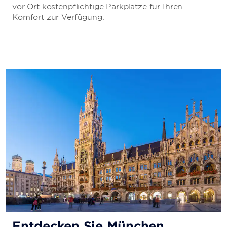
vor Ort kostenpflichtige Parkplätze für Ihren
Komfort zur Verfügung.
Entdecken Sie München