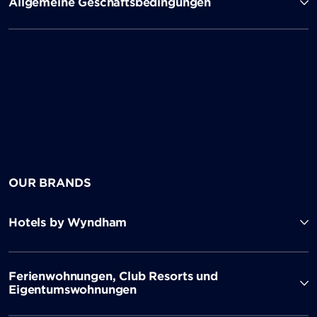
Allgemeine Geschäftsbedingungen
OUR BRANDS
Hotels by Wyndham
Ferienwohnungen, Club Resorts und
Eigentumswohnungen