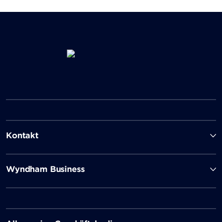
Kontakt
Wyndham Business