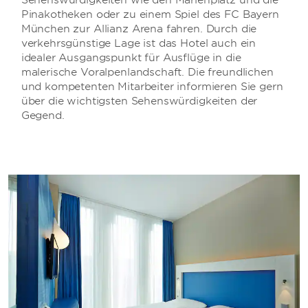
Sehenswürdigkeiten wie den Marienplatz und die
Pinakotheken oder zu einem Spiel des FC Bayern
München zur Allianz Arena fahren. Durch die
verkehrsgünstige Lage ist das Hotel auch ein
idealer Ausgangspunkt für Ausflüge in die
malerische Voralpenlandschaft. Die freundlichen
und kompetenten Mitarbeiter informieren Sie gern
über die wichtigsten Sehenswürdigkeiten der
Gegend.