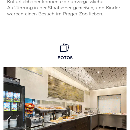
Kulturliebhaber können eine unvergessliche
Aufführung in der Staatsoper genießen, und Kinder
werden einen Besuch im Prager Zoo lieben.
FOTOS