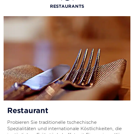
RESTAURANTS
Restaurant
Probieren Sie traditionelle tschechische
Spezialitäten und internationale Köstlichkeiten, die