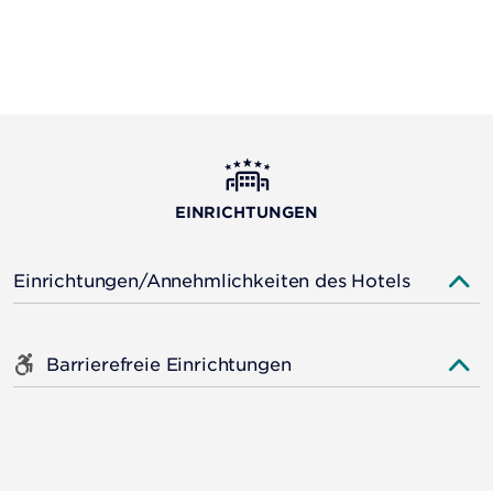
EINRICHTUNGEN
Einrichtungen/Annehmlichkeiten des Hotels
Barrierefreie Einrichtungen