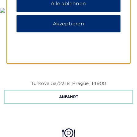
Alle ablehnen
Akzeptieren
Turkova 5a/2318, Prague, 14900
ANFAHRT