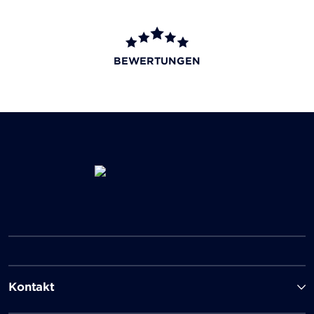
BEWERTUNGEN
Kontakt