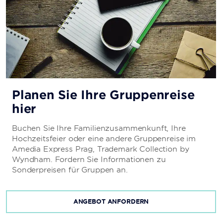
Planen Sie Ihre Gruppenreise
hier
Buchen Sie Ihre Familienzusammenkunft, Ihre
Hochzeitsfeier oder eine andere Gruppenreise im
Amedia Express Prag, Trademark Collection by
Wyndham. Fordern Sie Informationen zu
Sonderpreisen für Gruppen an.
ANGEBOT ANFORDERN