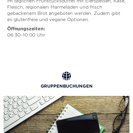
im täglichen Frühstücksbuffet mit Eierspeisen, Käse,
Fleisch, regionalen Marmeladen und frisch
gebackenem Brot angeboten werden. Zudem gibt
es glutenfreie und vegane Optionen.
Öffnungszeiten:
06:30–10:00 Uhr
GRUPPENBUCHUNGEN