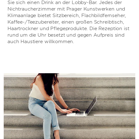
Sie sich einen Drink an der Lobby-Bar. Jedes der
Nichtraucherzimmer mit Prager Kunstwerken und
Klimaanlage bietet Sitzbereich, Flachbildfernseher,
Kaffee-/Teezubereiter, einen großen Schreibtisch,
Haartrockner und Pflegeprodukte. Die Rezeption ist
rund um die Uhr besetzt und gegen Aufpreis sind
auch Haustiere willkommen.