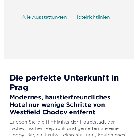
Alle Ausstattungen
Hotelrichtlinien
Die perfekte Unterkunft in
Prag
Modernes, haustierfreundliches
Hotel nur wenige Schritte von
Westfield Chodov entfernt
Erleben Sie die Highlights der Hauptstadt der
Tschechischen Republik und genießen Sie eine
Lobby-Bar, ein Frühstücksrestaurant, kostenloses