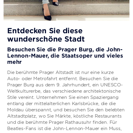
Entdecken Sie diese
wunderschöne Stadt
Besuchen Sie die Prager Burg, die John-
Lennon-Mauer, die Staatsoper und vieles
mehr
Die berühmte Prager Altstadt ist nur eine kurze
Auto- oder Metrofahrt entfernt. Besuchen Sie die
Prager Burg aus dem 9. Jahrhundert, ein UNESCO-
Weltkulturerbe, das verschiedene architektonische
Stile vereint. Unternehmen Sie einen Spaziergang
entlang der mittelalterlichen Karlsbrücke, die die
Moldau überspannt, und besuchen Sie den belebten
Altstadtplatz, wo Sie Märkte, köstliche Restaurants
und die berühmte Prager Rathausuhr finden. Für
Beatles-Fans ist die John-Lennon-Mauer ein Muss,