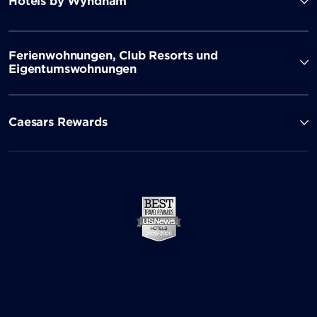
Hotels by Wyndham
Ferienwohnungen, Club Resorts und
Eigentumswohnungen
Caesars Rewards