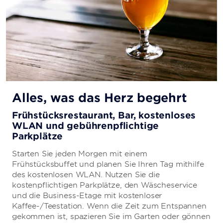
Alles, was das Herz begehrt
Frühstücksrestaurant, Bar, kostenloses
WLAN und gebührenpflichtige
Parkplätze
Starten Sie jeden Morgen mit einem
Frühstücksbuffet und planen Sie Ihren Tag mithilfe
des kostenlosen WLAN. Nutzen Sie die
kostenpflichtigen Parkplätze, den Wäscheservice
und die Business-Etage mit kostenloser
Kaffee-/Teestation. Wenn die Zeit zum Entspannen
gekommen ist, spazieren Sie im Garten oder gönnen