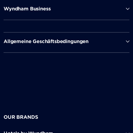
Wyndham Business
Allgemeine Geschäftsbedingungen
OUR BRANDS