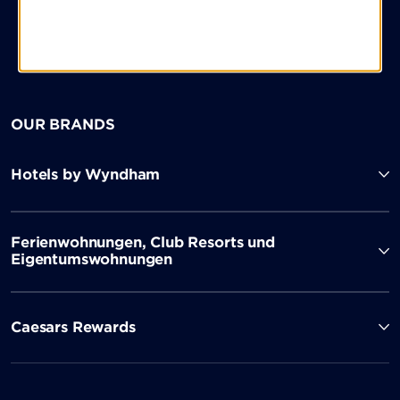
OUR BRANDS
Hotels by Wyndham
Ferienwohnungen, Club Resorts und
Eigentumswohnungen
Caesars Rewards