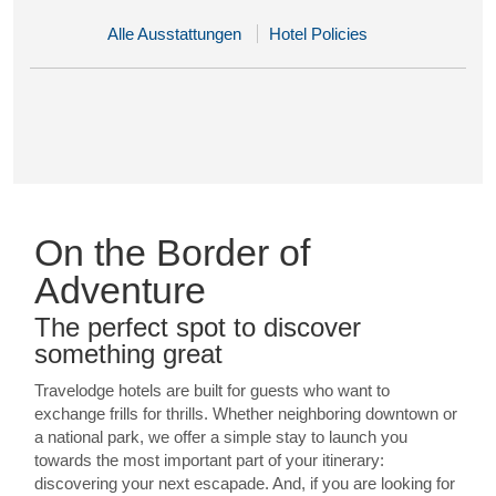
Alle Ausstattungen
Hotel Policies
On the Border of
Adventure
The perfect spot to discover
something great
Travelodge hotels are built for guests who want to
exchange frills for thrills. Whether neighboring downtown or
a national park, we offer a simple stay to launch you
towards the most important part of your itinerary:
discovering your next escapade. And, if you are looking for