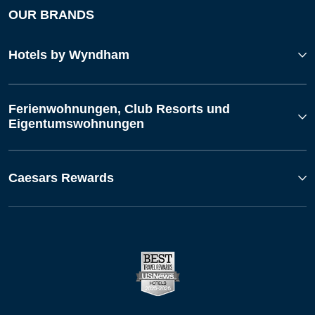
OUR BRANDS
Hotels by Wyndham
Ferienwohnungen, Club Resorts und
Eigentumswohnungen
Caesars Rewards