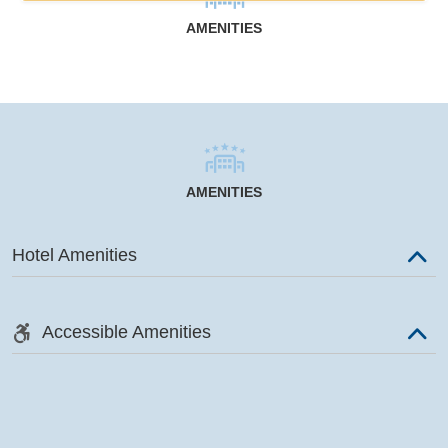
AMENITIES
AMENITIES
Hotel Amenities
Accessible Amenities