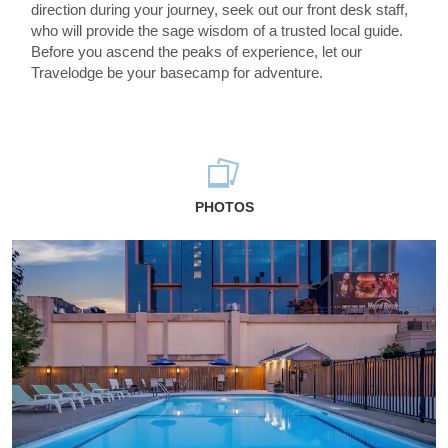
direction during your journey, seek out our front desk staff,
who will provide the sage wisdom of a trusted local guide.
Before you ascend the peaks of experience, let our
Travelodge be your basecamp for adventure.
PHOTOS