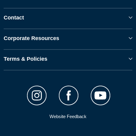
Contact
Corporate Resources
Terms & Policies
Website Feedback