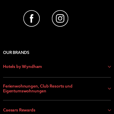
OUR BRANDS
Hotels by Wyndham
Ferienwohnungen, Club Resorts und
Eigentumswohnungen
Caesars Rewards