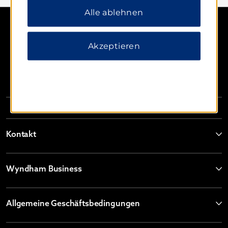
Alle ablehnen
Akzeptieren
Kontakt
Wyndham Business
Allgemeine Geschäftsbedingungen