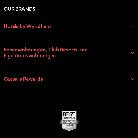
OUR BRANDS
Hotels by Wyndham
Ferienwohnungen, Club Resorts und
Eigentumswohnungen
Caesars Rewards