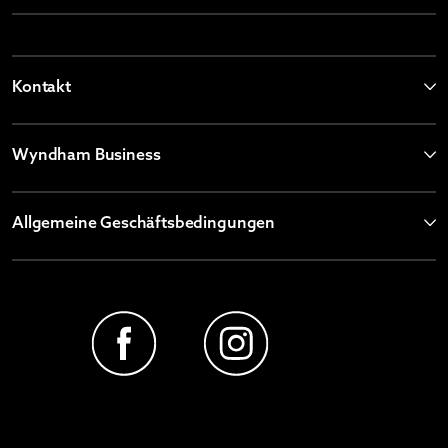
Kontakt
Wyndham Business
Allgemeine Geschäftsbedingungen