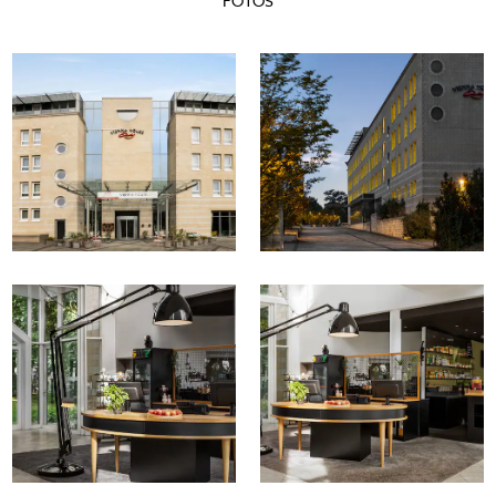
FOTOS