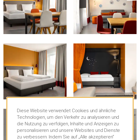
Diese Website verwendet Cookies und ähnliche
Technologien, um den Verkehr zu analysieren und
die Nutzung zu verfolgen, Inhalte und Anzeigen zu
personalisieren und unsere Websites und Dienste
zu verbessern. Indem Sie auf „Alle akzeptieren“