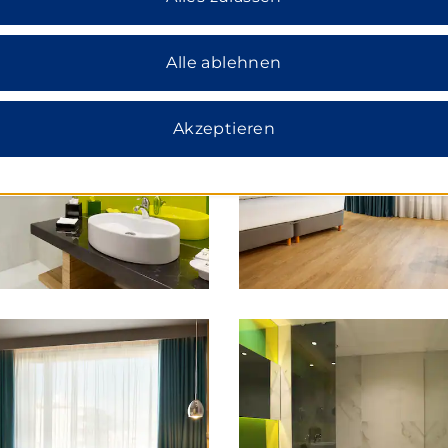
Alle ablehnen
Akzeptieren