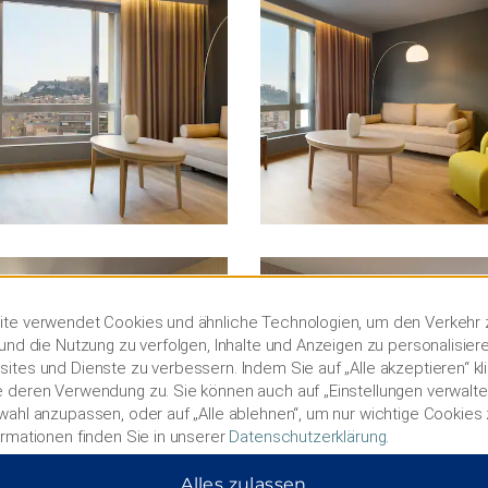
te verwendet Cookies und ähnliche Technologien, um den Verkehr 
und die Nutzung zu verfolgen, Inhalte und Anzeigen zu personalisier
ites und Dienste zu verbessern. Indem Sie auf „Alle akzeptieren“ kl
 deren Verwendung zu. Sie können auch auf „Einstellungen verwalten
wahl anzupassen, oder auf „Alle ablehnen“, um nur wichtige Cookies
ormationen finden Sie in unserer
Datenschutzerklärung
.
Alles zulassen