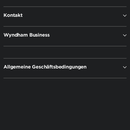
Kontakt
Wyndham Business
Allgemeine Geschäftsbedingungen