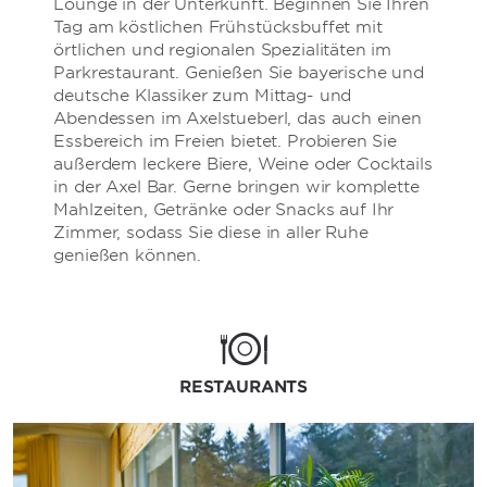
Lounge in der Unterkunft. Beginnen Sie Ihren
Tag am köstlichen Frühstücksbuffet mit
örtlichen und regionalen Spezialitäten im
Parkrestaurant. Genießen Sie bayerische und
deutsche Klassiker zum Mittag- und
Abendessen im Axelstueberl, das auch einen
Essbereich im Freien bietet. Probieren Sie
außerdem leckere Biere, Weine oder Cocktails
in der Axel Bar. Gerne bringen wir komplette
Mahlzeiten, Getränke oder Snacks auf Ihr
Zimmer, sodass Sie diese in aller Ruhe
genießen können.
RESTAURANTS