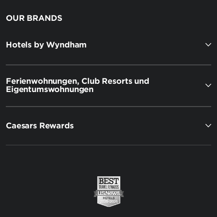
OUR BRANDS
Hotels by Wyndham
Ferienwohnungen, Club Resorts und
Eigentumswohnungen
Caesars Rewards