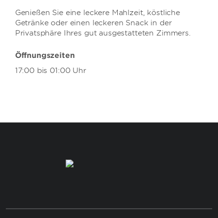
Genießen Sie eine leckere Mahlzeit, köstliche
Getränke oder einen leckeren Snack in der
Privatsphäre Ihres gut ausgestatteten Zimmers.
Öffnungszeiten
17:00 bis 01:00 Uhr