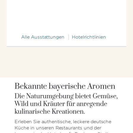
Alle Ausstattungen
Hotelrichtlinien
Bekannte bayerische Aromen
Die Naturumgebung bietet Gemüse,
Wild und Kräuter für anregende
kulinarische Kreationen.
Erleben Sie authentische, leckere deutsche
Küche in unseren Restaurants und der