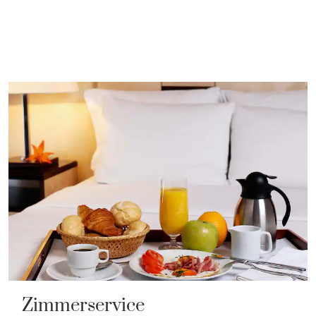
Zimmerservice