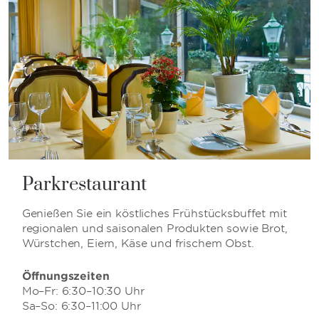
Parkrestaurant
Genießen Sie ein köstliches Frühstücksbuffet mit
regionalen und saisonalen Produkten sowie Brot,
Würstchen, Eiern, Käse und frischem Obst.
Öffnungszeiten
Mo–Fr: 6:30–10:30 Uhr
Sa–So: 6:30–11:00 Uhr