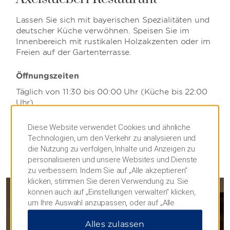
Lassen Sie sich mit bayerischen Spezialitäten und
deutscher Küche verwöhnen. Speisen Sie im
Innenbereich mit rustikalen Holzakzenten oder im
Freien auf der Gartenterrasse.
Öffnungszeiten
Täglich von 11:30 bis 00:00 Uhr (Küche bis 22:00
Uhr)
Diese Website verwendet Cookies und ähnliche
Technologien, um den Verkehr zu analysieren und
die Nutzung zu verfolgen, Inhalte und Anzeigen zu
personalisieren und unsere Websites und Dienste
zu verbessern. Indem Sie auf „Alle akzeptieren“
klicken, stimmen Sie deren Verwendung zu. Sie
können auch auf „Einstellungen verwalten“ klicken,
um Ihre Auswahl anzupassen, oder auf „Alle
ablehnen“, um nur wichtige Cookies zuzulassen.
Alles zulassen
Weitere Informationen finden Sie in unserer