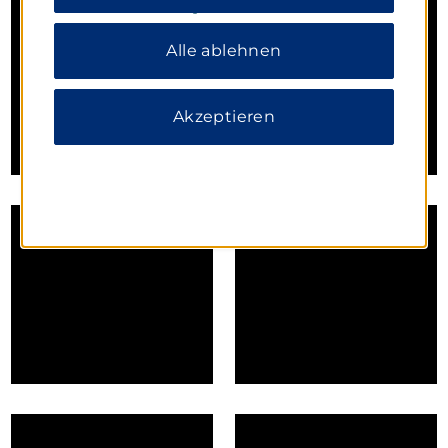
Datenschutzerklärung
.
Alle ablehnen
Akzeptieren