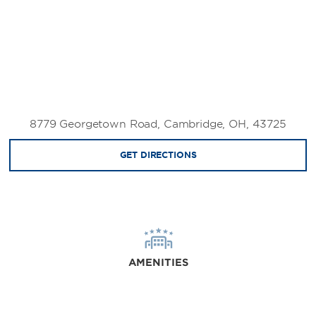
8779 Georgetown Road, Cambridge, OH, 43725
GET DIRECTIONS
AMENITIES