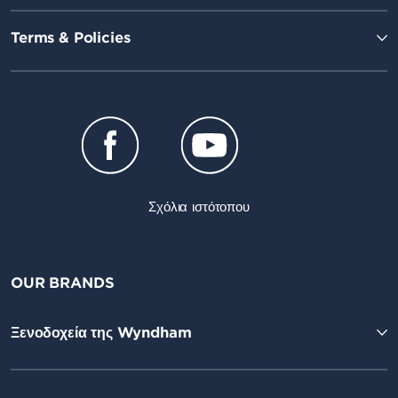
Terms & Policies
Σχόλια ιστότοπου
OUR BRANDS
Ξενοδοχεία της Wyndham