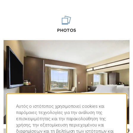
PHOTOS
Αυτός ο ιστότοπος χρησιμοποιεί cookies και
παρόμοιες τεχνολογίες για την ανάλυση της
επισκεψιμότητας και την παρακολούθηση της
χρήσης, την εξατομίκευση περιεχομένου και
διαφημίσεων και τη βελτίωση των ιστότοπων και