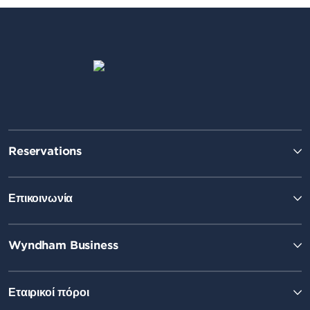
Reservations
Επικοινωνία
Wyndham Business
Εταιρικοί πόροι