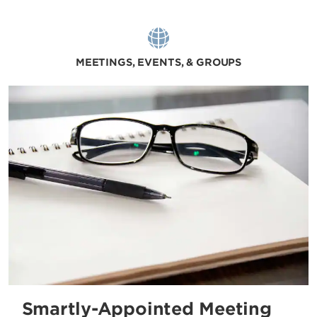
MEETINGS, EVENTS, & GROUPS
Smartly-Appointed Meeting