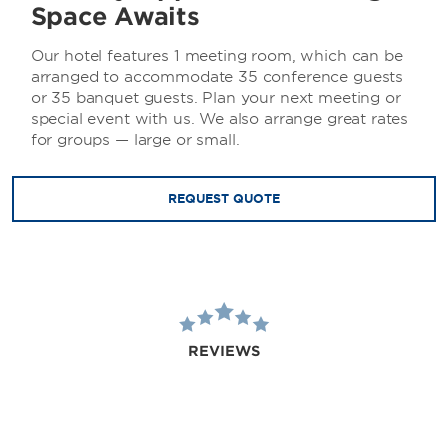
Space Awaits
Our hotel features 1 meeting room, which can be
arranged to accommodate 35 conference guests
or 35 banquet guests. Plan your next meeting or
special event with us. We also arrange great rates
for groups — large or small.
REQUEST QUOTE
REVIEWS