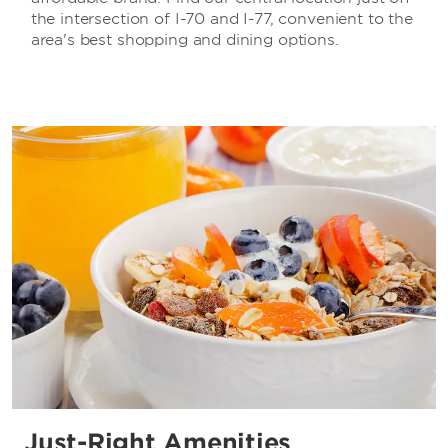
the intersection of I-70 and I-77, convenient to the
area's best shopping and dining options.
Just-Right Amenities