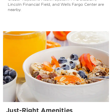
Lincoln Financial Field, and Wells Fargo Center are
nearby.
Just-Right Amenities