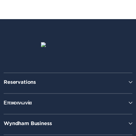
Reservations
Επικοινωνία
Wyndham Business