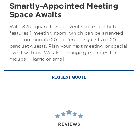
Smartly-Appointed Meeting
Space Awaits
With 325 square feet of event space, our hotel
features 1 meeting room, which can be arranged
to accommodate 20 conference guests or 20
banquet guests. Plan your next meeting or special
event with us. We also arrange great rates for
groups — large or small.
REQUEST QUOTE
REVIEWS