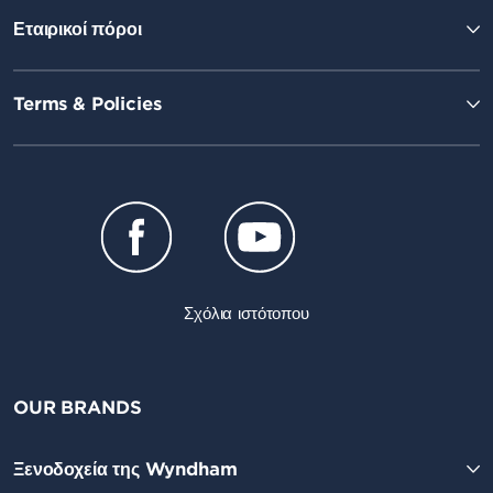
Εταιρικοί πόροι
Terms & Policies
Σχόλια ιστότοπου
OUR BRANDS
Ξενοδοχεία της Wyndham