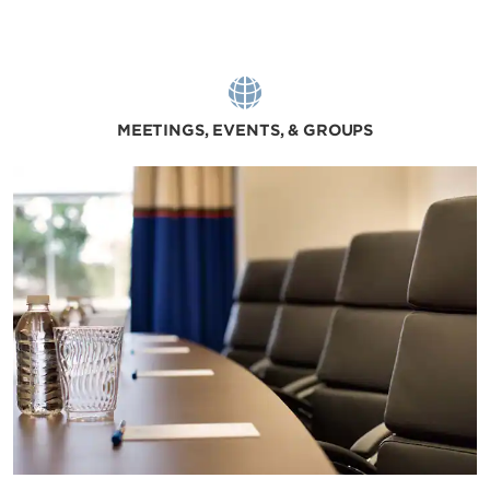
MEETINGS, EVENTS, & GROUPS