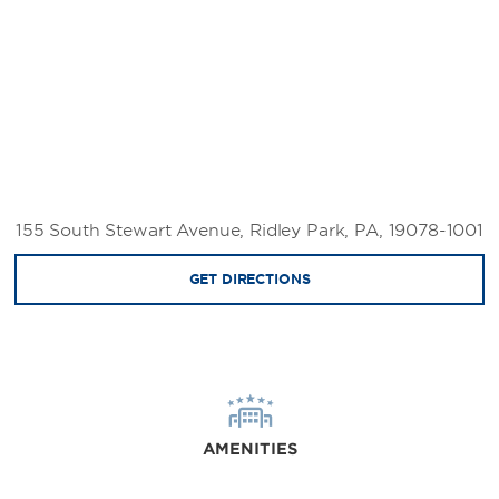
155 South Stewart Avenue, Ridley Park, PA, 19078-1001
GET DIRECTIONS
AMENITIES