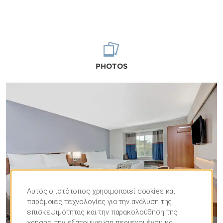
PHOTOS
Αυτός ο ιστότοπος χρησιμοποιεί cookies και
παρόμοιες τεχνολογίες για την ανάλυση της
επισκεψιμότητας και την παρακολούθηση της
χρήσης, την εξατομίκευση περιεχομένου και