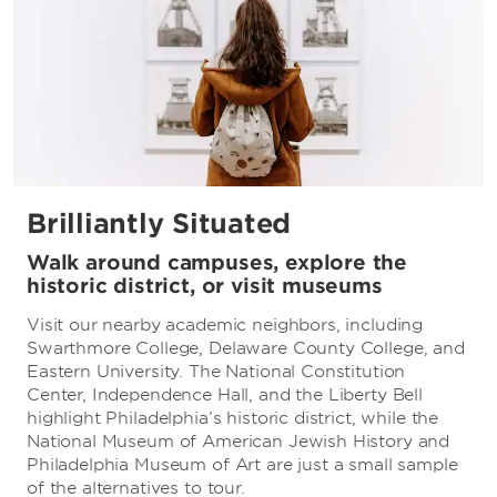
Brilliantly Situated
Walk around campuses, explore the
historic district, or visit museums
Visit our nearby academic neighbors, including
Swarthmore College, Delaware County College, and
Eastern University. The National Constitution
Center, Independence Hall, and the Liberty Bell
highlight Philadelphia’s historic district, while the
National Museum of American Jewish History and
Philadelphia Museum of Art are just a small sample
of the alternatives to tour.