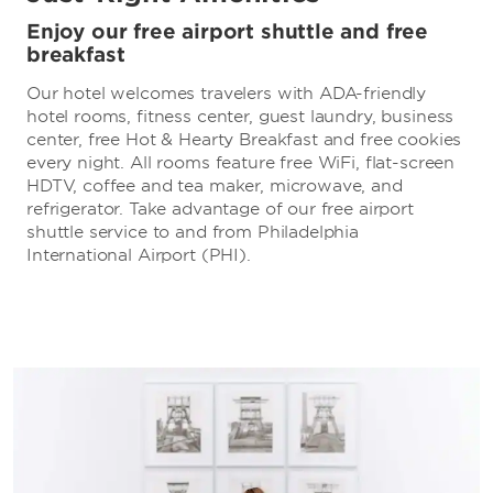
Enjoy our free airport shuttle and free
breakfast
Our hotel welcomes travelers with ADA-friendly
hotel rooms, fitness center, guest laundry, business
center, free Hot & Hearty Breakfast and free cookies
every night. All rooms feature free WiFi, flat-screen
HDTV, coffee and tea maker, microwave, and
refrigerator. Take advantage of our free airport
shuttle service to and from Philadelphia
International Airport (PHI).