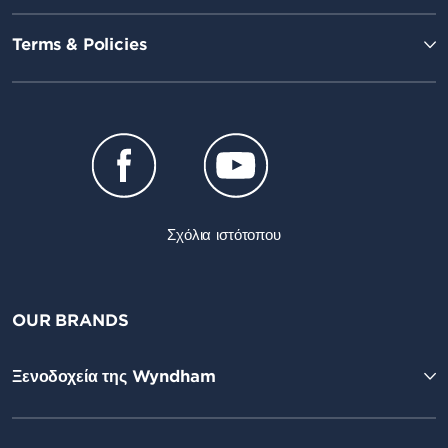
Terms & Policies
Σχόλια ιστότοπου
OUR BRANDS
Ξενοδοχεία της Wyndham