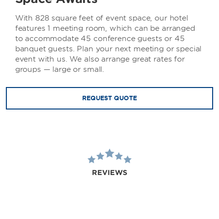
With 828 square feet of event space, our hotel
features 1 meeting room, which can be arranged
to accommodate 45 conference guests or 45
banquet guests. Plan your next meeting or special
event with us. We also arrange great rates for
groups — large or small.
REQUEST QUOTE
REVIEWS