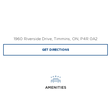
1960 Riverside Drive, Timmins, ON, P4R 0A2
GET DIRECTIONS
AMENITIES