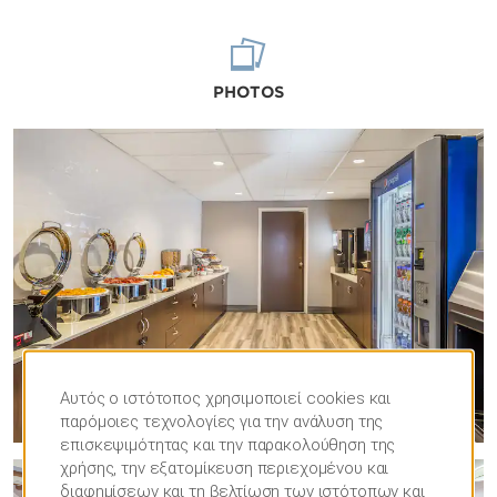
PHOTOS
Αυτός ο ιστότοπος χρησιμοποιεί cookies και
παρόμοιες τεχνολογίες για την ανάλυση της
επισκεψιμότητας και την παρακολούθηση της
χρήσης, την εξατομίκευση περιεχομένου και
διαφημίσεων και τη βελτίωση των ιστότοπων και