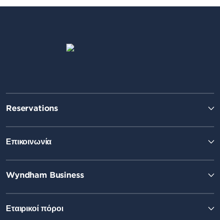
Reservations
Επικοινωνία
Wyndham Business
Εταιρικοί πόροι