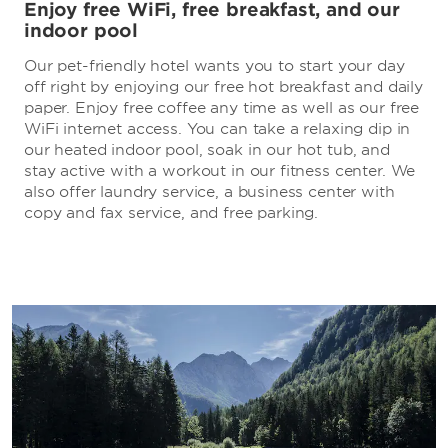
Enjoy free WiFi, free breakfast, and our
indoor pool
Our pet-friendly hotel wants you to start your day
off right by enjoying our free hot breakfast and daily
paper. Enjoy free coffee any time as well as our free
WiFi internet access. You can take a relaxing dip in
our heated indoor pool, soak in our hot tub, and
stay active with a workout in our fitness center. We
also offer laundry service, a business center with
copy and fax service, and free parking.