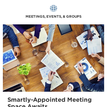
MEETINGS, EVENTS, & GROUPS
Smartly-Appointed Meeting
Space Awaits