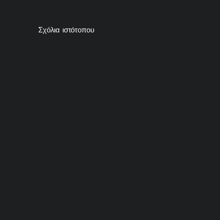
Σχόλια ιστότοπου
e