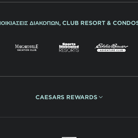
ΝΟΙΚΙΆΣΕΙΣ ΔΙΑΚΟΠΏΝ, CLUB RESORT & CONDO
CAESARS REWARDS