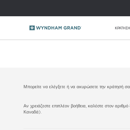
ΚΡΑΤΗΣ
Μπορείτε να ελέγξετε ή να ακυρώσετε την κράτησή σα
Αν χρειάζεστε επιπλέον βοήθεια, καλέστε στον αριθ
Καναδά).