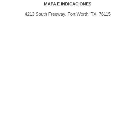
MAPA E INDICACIONES
4213 South Freeway, Fort Worth, TX, 76115