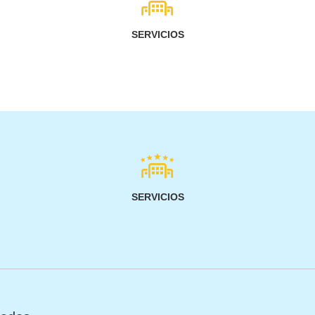
SERVICIOS
SERVICIOS