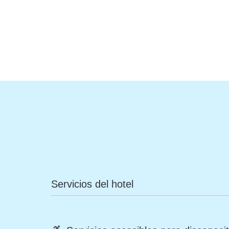
Servicios del hotel