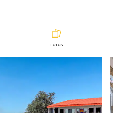
FOTOS