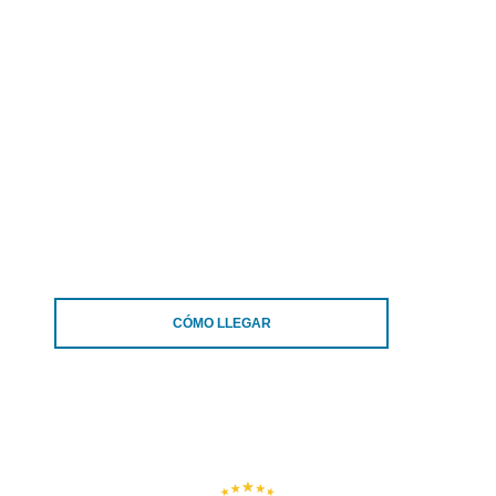
CÓMO LLEGAR