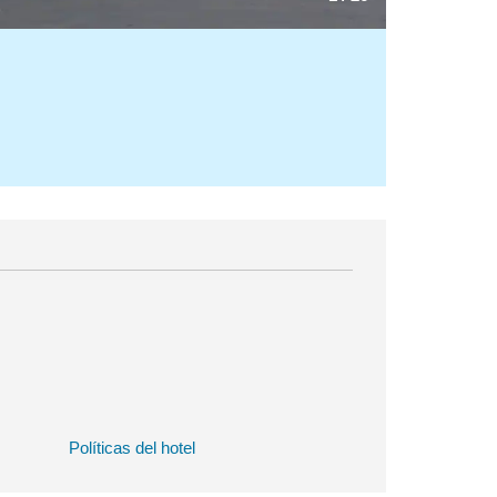
Políticas del hotel