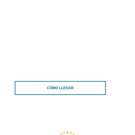
CÓMO LLEGAR