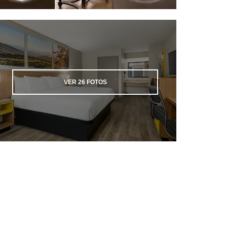
VER
26
FOTOS