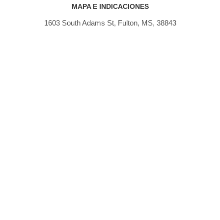
MAPA E INDICACIONES
1603 South Adams St, Fulton, MS, 38843