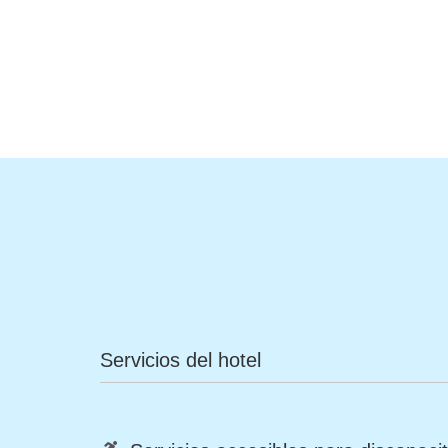
Servicios del hotel