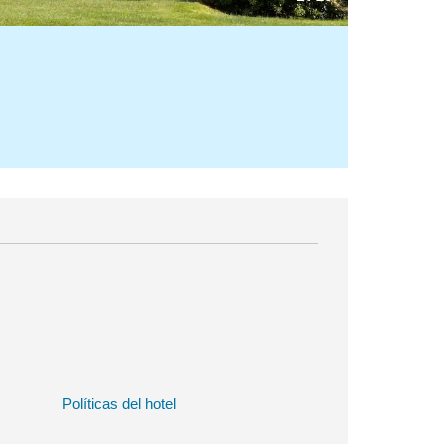
Políticas del hotel