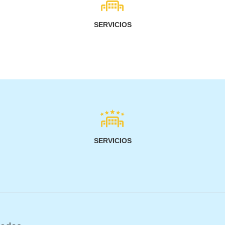
SERVICIOS
SERVICIOS