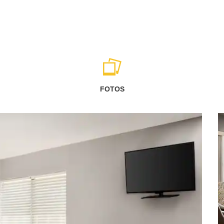
FOTOS