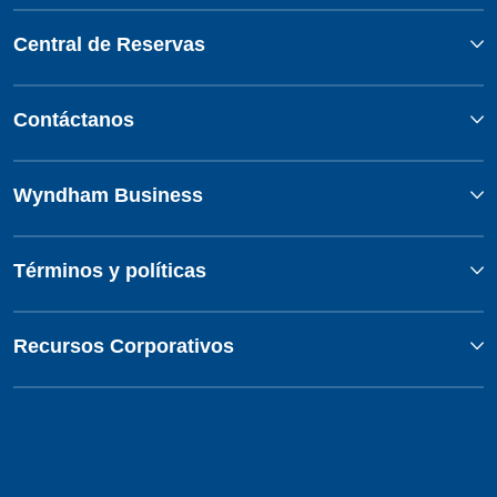
Central de Reservas
Contáctanos
Wyndham Business
Términos y políticas
Recursos Corporativos