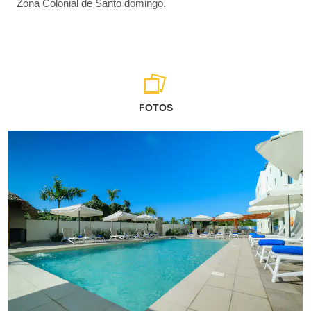
Zona Colonial de Santo domingo.
FOTOS