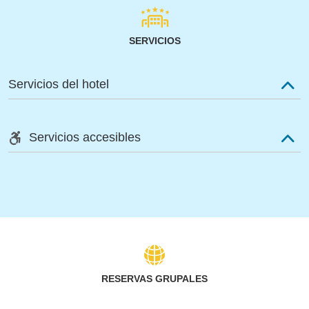
SERVICIOS
Servicios del hotel
Servicios accesibles
RESERVAS GRUPALES