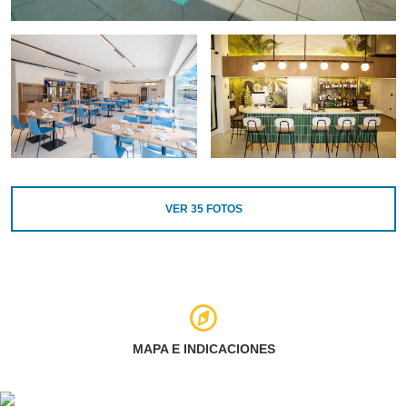
VER
35
FOTOS
MAPA E INDICACIONES