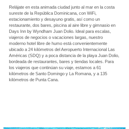
Relájate en esta animada ciudad junto al mar en la costa
sureste de la República Dominicana, con WiFi,
estacionamiento y desayuno gratis, así como un
restaurante, dos bares, piscina al aire libre y gimnasio en
Days Inn by Wyndham Juan Dolio. Ideal para escalas,
viajeros de negocios o vacaciones largas, nuestro
moderno hotel libre de humo está convenientemente
ubicado a 24 kilómetros del Aeropuerto Internacional Las
Américas (SDQ) y a poca distancia de la playa Juan Dolio,
bordeada de restaurantes, bares y tiendas locales. Para
los viajeros que continúan su viaje, estamos a 61
kilómetros de Santo Domingo y La Romana, y a 135
kilómetros de Punta Cana.