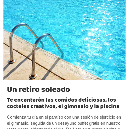
Un retiro soleado
Te encantarán las comidas deliciosas, los
cocteles creativos, el gimnasio y la piscina
Comienza tu día en el paraíso con una sesión de ejercicio en
el gimnasio, seguida de un desayuno buffet gratis en nuestro