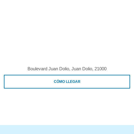
Boulevard Juan Dolio, Juan Dolio, 21000
CÓMO LLEGAR