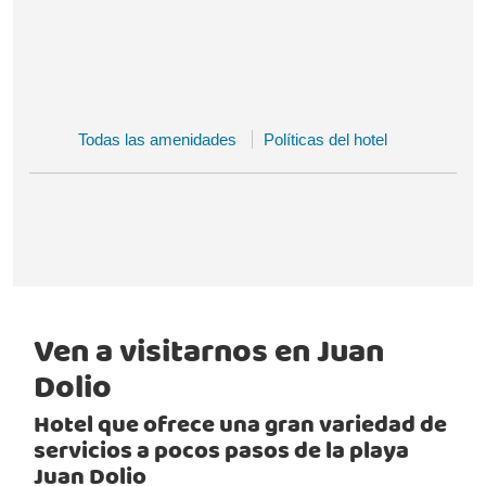
Todas las amenidades
Políticas del hotel
Ven a visitarnos en Juan
Dolio
Hotel que ofrece una gran variedad de
servicios a pocos pasos de la playa
Juan Dolio