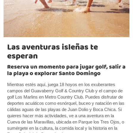
Las aventuras isleñas te
esperan
Reserva un momento para jugar golf, salir a
la playa o explorar Santo Domingo
Mientras estés aquí, juega 18 hoyos en los exuberantes
campos del Guavaberry Golf & Country Club y el campo de
golf Los Marlins en Metro Country Club. Puedes disfrutar de
deportes acuáticos como esnórquel, buceo y natación en las
cálidas aguas de las playas de Juan Dolio y Boca Chica. Si
quieres hacer más actividades, ve a una aventura en la
Cueva de las Maravillas, ubicada en Parque los Tres Ojos, o
sumérgete en la cultura, la comida local y la historia en la