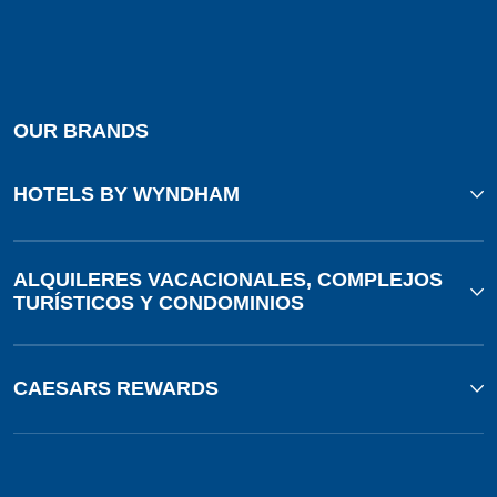
OUR BRANDS
HOTELS BY WYNDHAM
ALQUILERES VACACIONALES, COMPLEJOS
TURÍSTICOS Y CONDOMINIOS
CAESARS REWARDS