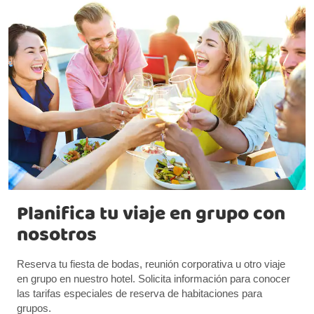
Planifica tu viaje en grupo con
nosotros
Reserva tu fiesta de bodas, reunión corporativa u otro viaje
en grupo en nuestro hotel. Solicita información para conocer
las tarifas especiales de reserva de habitaciones para
grupos.