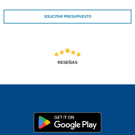
SOLICITAR PRESUPUESTO
RESEÑAS