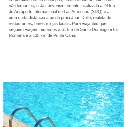
não fumantes, está convenientemente localizado a 24 km
do Aeroporto Internacional de Las Américas (SDQ) e a
uma curta distância a pé da praia Juan Dolio, repleta de
restaurantes, bares e lojas locais. Para viajantes que
seguem viagem, estamos a 61 km de Santo Domingo e La
Romana e a 135 km de Punta Cana.