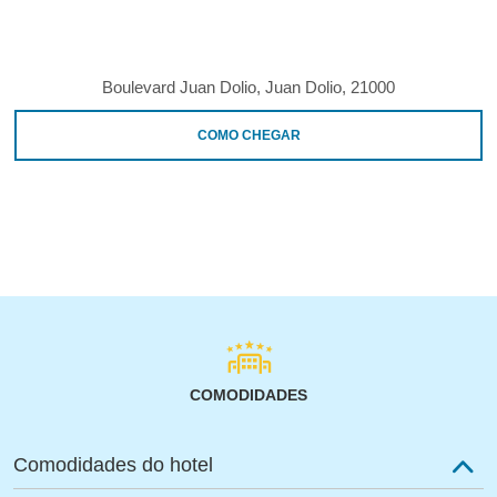
Boulevard Juan Dolio, Juan Dolio, 21000
COMO CHEGAR
COMODIDADES
Comodidades do hotel