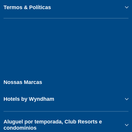
Termos & Políticas
Nossas Marcas
Hotels by Wyndham
Aluguel por temporada, Club Resorts e
condomínios