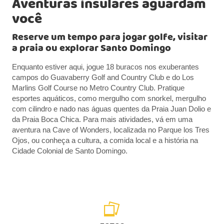
Aventuras insulares aguardam
você
Reserve um tempo para jogar golfe, visitar
a praia ou explorar Santo Domingo
Enquanto estiver aqui, jogue 18 buracos nos exuberantes
campos do Guavaberry Golf and Country Club e do Los
Marlins Golf Course no Metro Country Club. Pratique
esportes aquáticos, como mergulho com snorkel, mergulho
com cilindro e nado nas águas quentes da Praia Juan Dolio e
da Praia Boca Chica. Para mais atividades, vá em uma
aventura na Cave of Wonders, localizada no Parque los Tres
Ojos, ou conheça a cultura, a comida local e a história na
Cidade Colonial de Santo Domingo.