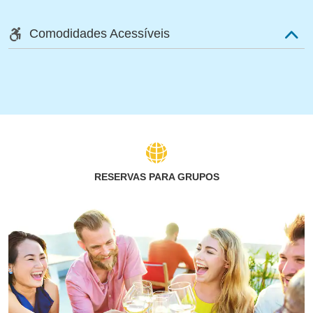
Comodidades Acessíveis
RESERVAS PARA GRUPOS