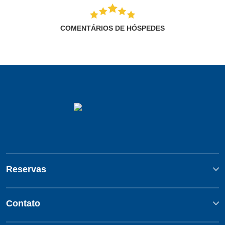
COMENTÁRIOS DE HÓSPEDES
Reservas
Contato