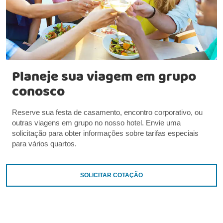
Planeje sua viagem em grupo
conosco
Reserve sua festa de casamento, encontro corporativo, ou
outras viagens em grupo no nosso hotel. Envie uma
solicitação para obter informações sobre tarifas especiais
para vários quartos.
SOLICITAR COTAÇÃO