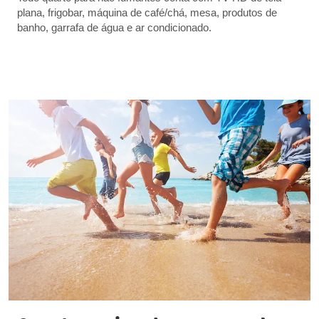
plana, frigobar, máquina de café/chá, mesa, produtos de
banho, garrafa de água e ar condicionado.