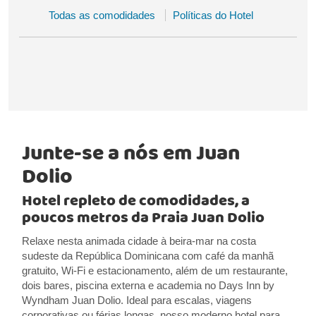
Todas as comodidades
Políticas do Hotel
Junte-se a nós em Juan
Dolio
Hotel repleto de comodidades, a
poucos metros da Praia Juan Dolio
Relaxe nesta animada cidade à beira-mar na costa
sudeste da República Dominicana com café da manhã
gratuito, Wi-Fi e estacionamento, além de um restaurante,
dois bares, piscina externa e academia no Days Inn by
Wyndham Juan Dolio. Ideal para escalas, viagens
corporativas ou férias longas, nosso moderno hotel para