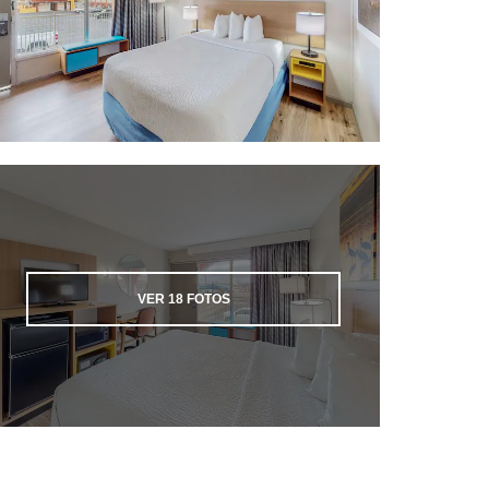
VER
18
FOTOS