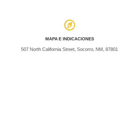
MAPA E INDICACIONES
507 North California Street, Socorro, NM, 87801