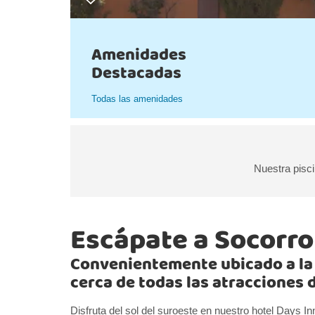
Amenidades
Destacadas
Todas las amenidades
Nuestra pisc
Escápate a Socorro
Convenientemente ubicado a la s
cerca de todas las atracciones 
Disfruta del sol del suroeste en nuestro hotel Days 