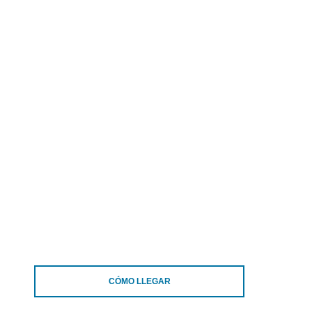
CÓMO LLEGAR