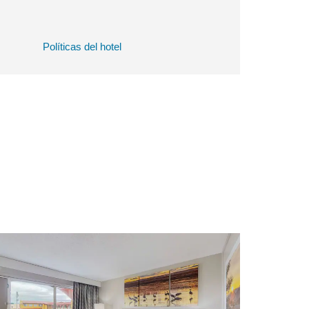
Políticas del hotel