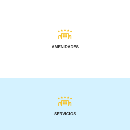
AMENIDADES
SERVICIOS