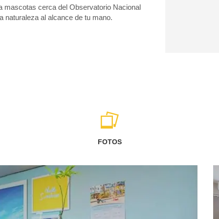
ara mascotas cerca del Observatorio Nacional
a naturaleza al alcance de tu mano.
FOTOS