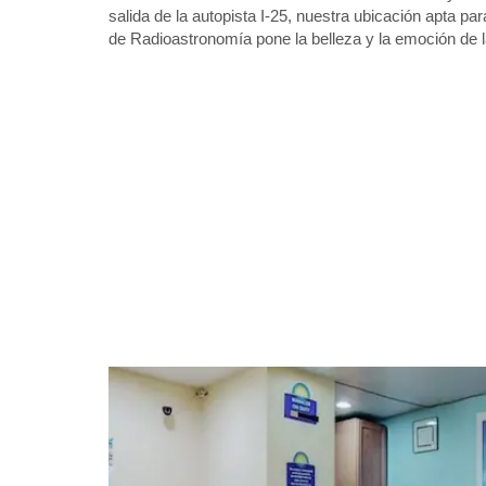
salida de la autopista I-25, nuestra ubicación apta p
de Radioastronomía pone la belleza y la emoción de l