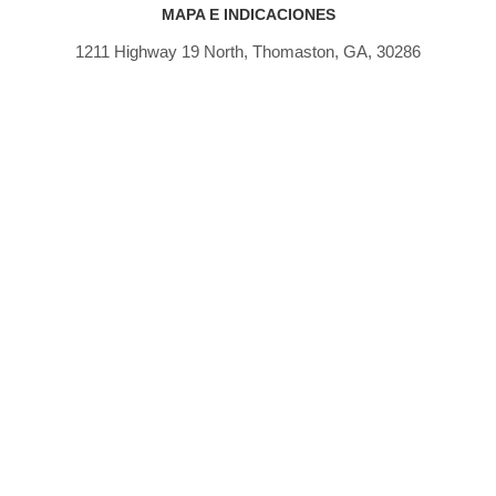
MAPA E INDICACIONES
1211 Highway 19 North, Thomaston, GA, 30286