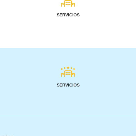
SERVICIOS
SERVICIOS