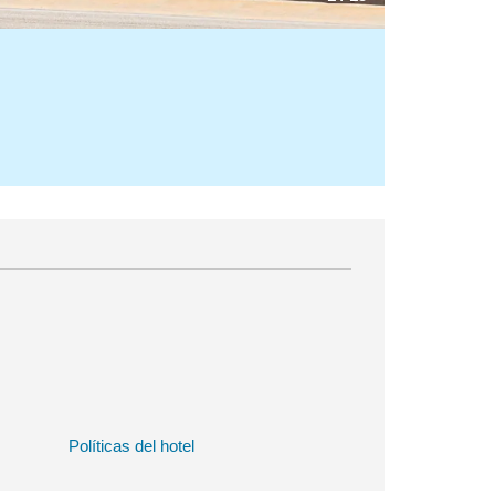
Políticas del hotel