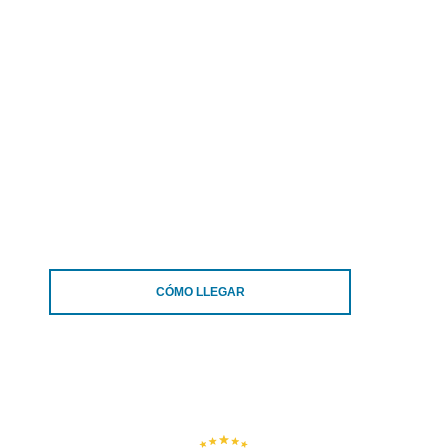
CÓMO LLEGAR