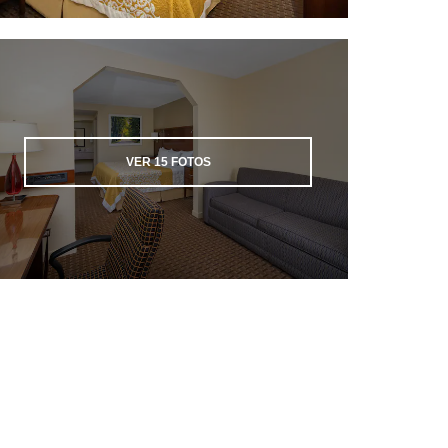
VER
15
FOTOS