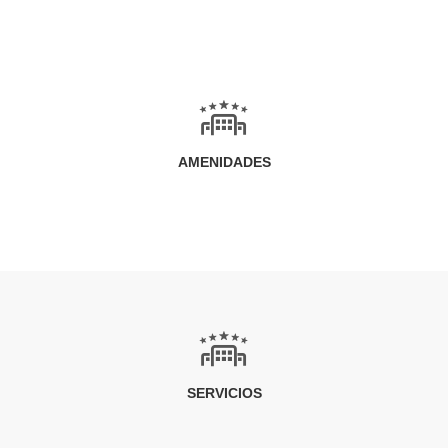
AMENIDADES
SERVICIOS