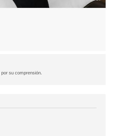
s por su comprensión.