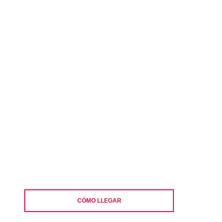
CÓMO LLEGAR