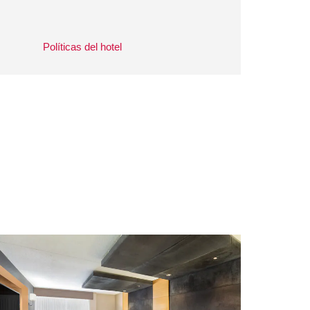
Políticas del hotel