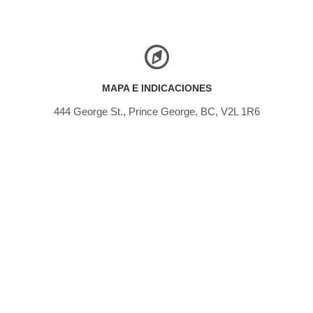
MAPA E INDICACIONES
444 George St., Prince George, BC, V2L 1R6