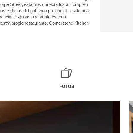
George Street, estamos conectados al complejo
os edificios del gobierno provincial, a solo una
vincial. Explora la vibrante escena
uestra propio restaurante, Cornerstone Kitchen
FOTOS