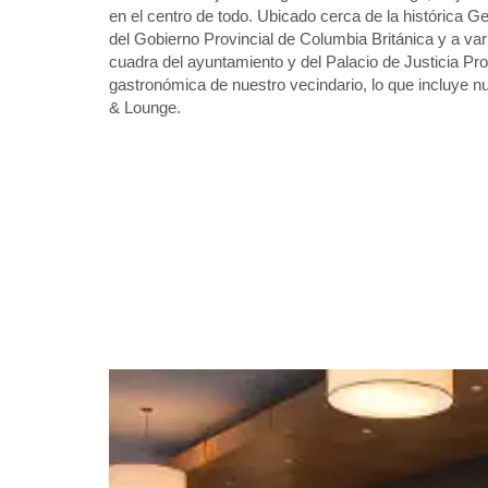
en el centro de todo. Ubicado cerca de la histórica 
del Gobierno Provincial de Columbia Británica y a vari
cuadra del ayuntamiento y del Palacio de Justicia Pro
gastronómica de nuestro vecindario, lo que incluye n
& Lounge.