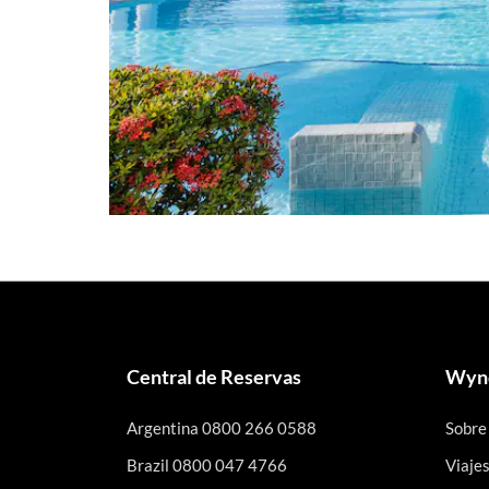
Central de Reservas
Wynd
Argentina 0800 266 0588
Sobre
Brazil 0800 047 4766
Viaje