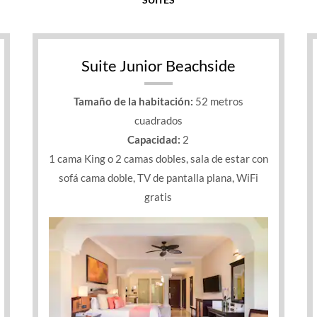
Suite Junior Beachside
Tamaño de la habitación:
52 metros
cuadrados
Capacidad:
2
1 cama King o 2 camas dobles, sala de estar con
sofá cama doble, TV de pantalla plana, WiFi
gratis