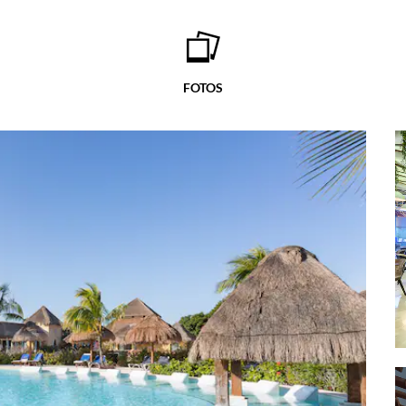
FOTOS