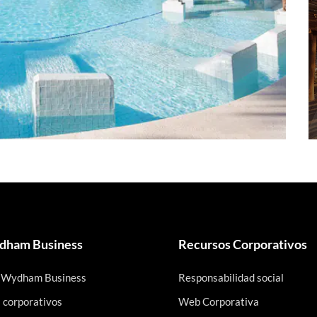
ham Business
Recursos Corporativos
 Wydham Business
Responsabilidad social
s corporativos
Web Corporativa