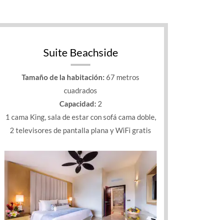
Suite Beachside
Tamaño de la habitación:
67 metros
cuadrados
Capacidad:
2
1 cama King, sala de estar con sofá cama doble,
2 televisores de pantalla plana y WiFi gratis