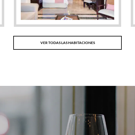
VER TODAS LAS HABITACIONES