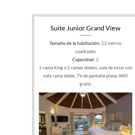
Suite Junior Grand View
Tamaño de la habitación:
53 metros
cuadrados
Capacidad:
2
1 cama King o 2 camas dobles, sala de estar con
sofá cama doble, TV de pantalla plana, WiFi
gratis