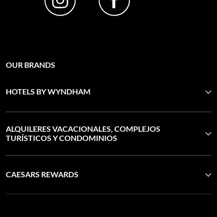
OUR BRANDS
HOTELS BY WYNDHAM
ALQUILERES VACACIONALES, COMPLEJOS
TURÍSTICOS Y CONDOMINIOS
CAESARS REWARDS