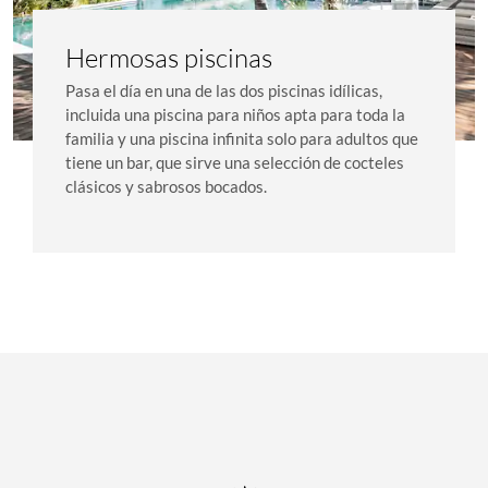
Hermosas piscinas
Pasa el día en una de las dos piscinas idílicas,
incluida una piscina para niños apta para toda la
familia y una piscina infinita solo para adultos que
tiene un bar, que sirve una selección de cocteles
clásicos y sabrosos bocados.