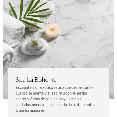
Spa La Boheme
Escápate a un exótico retiro que despertará el
cuerpo, la mente y el espíritu con su jardín
secreto, áreas de relajación y un menú
cuidadosamente seleccionado de tratamientos
transformadores.