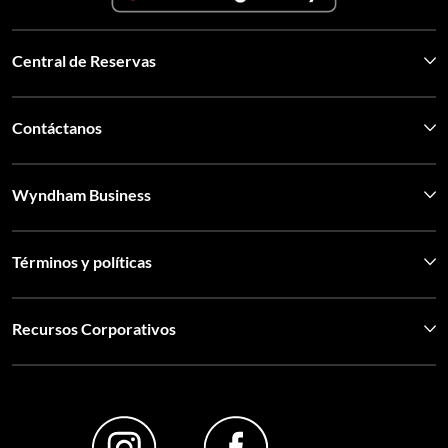
Central de Reservas
Contáctanos
Wyndham Business
Términos y políticas
Recursos Corporativos