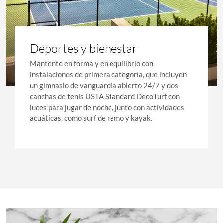
Deportes y bienestar
Mantente en forma y en equilibrio con
instalaciones de primera categoría, que incluyen
un gimnasio de vanguardia abierto 24/7 y dos
canchas de tenis USTA Standard DecoTurf con
luces para jugar de noche, junto con actividades
acuáticas, como surf de remo y kayak.