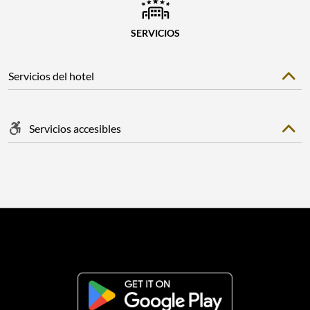
SERVICIOS
Servicios del hotel
Servicios accesibles