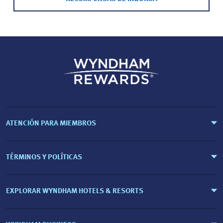
ATENCIÓN PARA MIEMBROS
TÉRMINOS Y POLÍTICAS
EXPLORAR WYNDHAM HOTELS & RESORTS