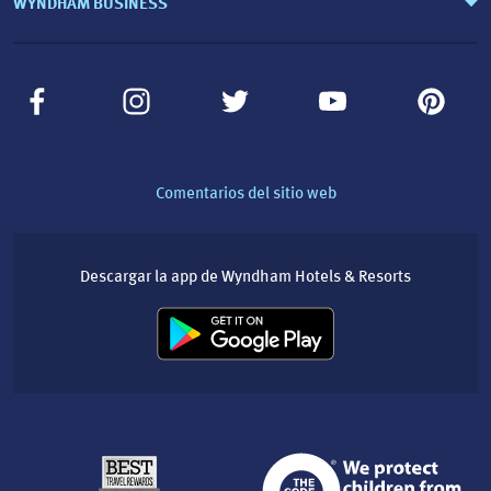
WYNDHAM BUSINESS
Comentarios del sitio web
Descargar la app de Wyndham Hotels & Resorts