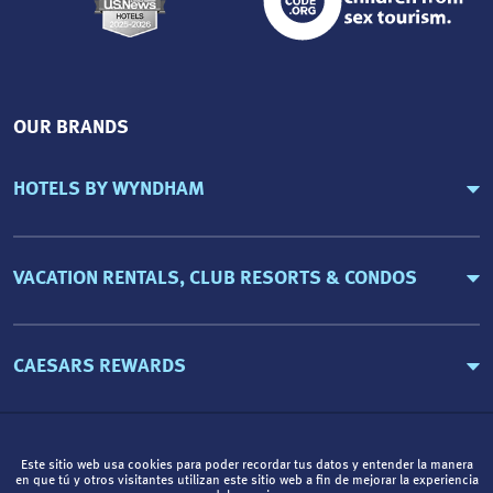
OUR BRANDS
HOTELS BY WYNDHAM
VACATION RENTALS, CLUB RESORTS & CONDOS
CAESARS REWARDS
Este sitio web usa cookies para poder recordar tus datos y entender la manera
en que tú y otros visitantes utilizan este sitio web a fin de mejorar la experiencia