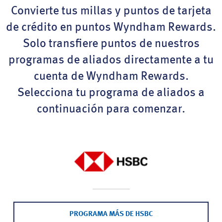
Convierte tus millas y puntos de tarjeta
de crédito en puntos Wyndham Rewards.
Solo transfiere puntos de nuestros
programas de aliados directamente a tu
cuenta de Wyndham Rewards.
Selecciona tu programa de aliados a
continuación para comenzar.
PROGRAMA MÁS DE HSBC