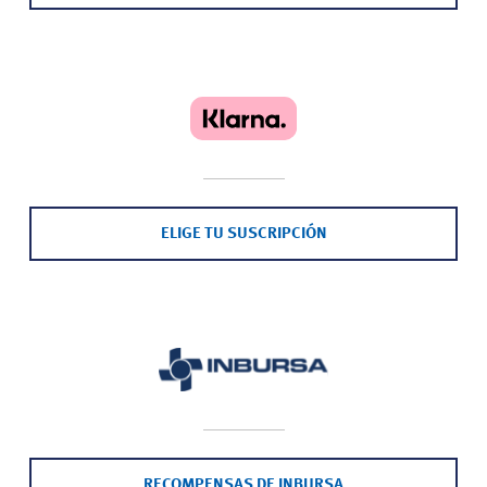
ELIGE TU SUSCRIPCIÓN
RECOMPENSAS DE INBURSA