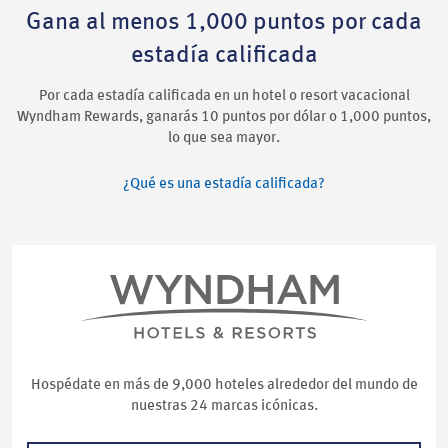
Gana al menos 1,000 puntos por cada
estadía calificada
Por cada estadía calificada en un hotel o resort vacacional
Wyndham Rewards, ganarás 10 puntos por dólar o 1,000 puntos,
lo que sea mayor.
¿Qué es una estadía calificada?
Hospédate en más de 9,000 hoteles alrededor del mundo de
nuestras 24 marcas icónicas.