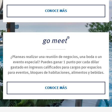
CONOCE MÁS
®
go meet
¿Planeas realizar una reunión de negocios, una boda o un
evento especial? Puedes ganar 1 punto por cada dólar
gastado en ingresos calificados para cargos por espacios
para eventos, bloques de habitaciones, alimentos y bebidas.
CONOCE MÁS