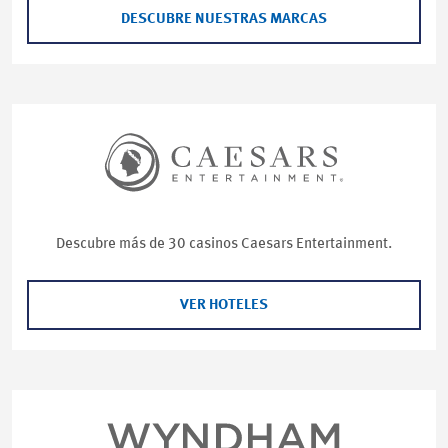
DESCUBRE NUESTRAS MARCAS
Descubre más de 30 casinos Caesars Entertainment.
VER HOTELES