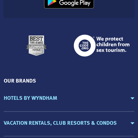
OUR BRANDS
HOTELS BY WYNDHAM
VACATION RENTALS, CLUB RESORTS & CONDOS