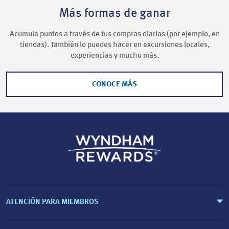
Más formas de ganar
Acumula puntos a través de tus compras diarias (por ejemplo, en
tiendas). También lo puedes hacer en excursiones locales,
experiencias y mucho más.
CONOCE MÁS
ATENCIÓN PARA MIEMBROS