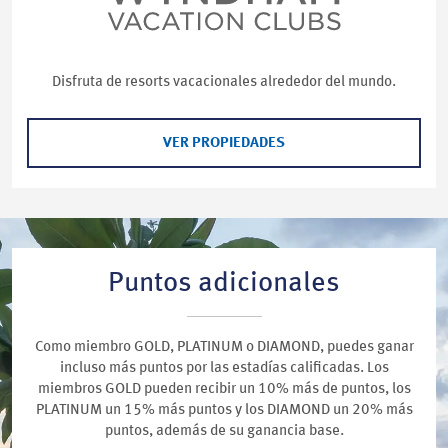
Disfruta de resorts vacacionales alrededor del mundo.
VER PROPIEDADES
Puntos adicionales
Como miembro GOLD, PLATINUM o DIAMOND, puedes ganar
incluso más puntos por las estadías calificadas. Los
miembros GOLD pueden recibir un 10% más de puntos, los
PLATINUM un 15% más puntos y los DIAMOND un 20% más
puntos, además de su ganancia base.