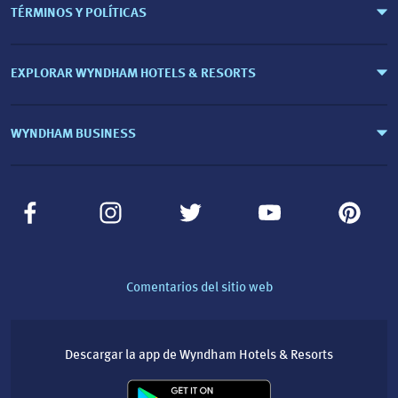
TÉRMINOS Y POLÍTICAS
EXPLORAR WYNDHAM HOTELS & RESORTS
WYNDHAM BUSINESS
Comentarios del sitio web
Descargar la app de Wyndham Hotels & Resorts