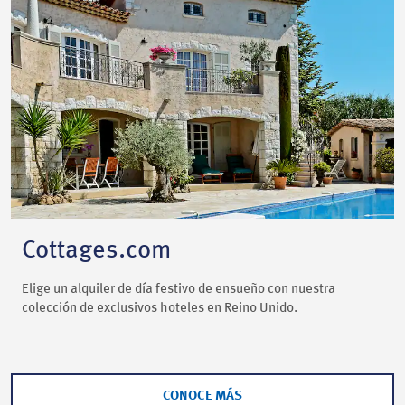
Cottages.com
Elige un alquiler de día festivo de ensueño con nuestra
colección de exclusivos hoteles en Reino Unido.
CONOCE MÁS