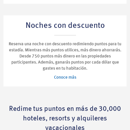
Noches con descuento
Reserva una noche con descuento redimiendo puntos para tu
estadía. Mientras más puntos utilices, más dinero ahorrarás.
Desde 750 puntos más dinero en las propiedades
participantes. Además, ganarás puntos por cada dólar que
gastes en tu habitación.
Conoce más
Redime tus puntos en más de 30,000
hoteles, resorts y alquileres
vacacionales