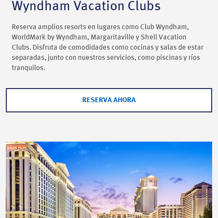
Wyndham Vacation Clubs
Reserva amplios resorts en lugares como Club Wyndham,
WorldMark by Wyndham, Margaritaville y Shell Vacation
Clubs. Disfruta de comodidades como cocinas y salas de estar
separadas, junto con nuestros servicios, como piscinas y ríos
tranquilos.
RESERVA AHORA