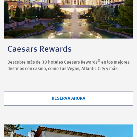
Caesars Rewards
®
Descubre más de 30 hoteles Caesars Rewards
en los mejores
destinos con casino, como Las Vegas, Atlantic City y más.
RESERVA AHORA