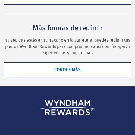
Más formas de redimir
Ya sea que estés en tu hogar o en la carretera, puedes redimir tus
puntos Wyndham Rewards para comprar mercancía en línea, vivir
experiencias y mucho más.
CONOCE MÁS