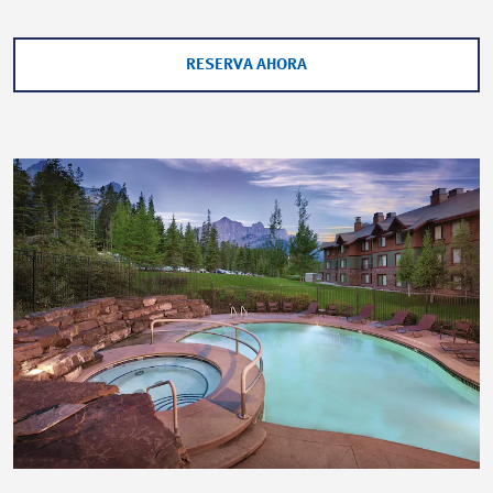
RESERVA AHORA