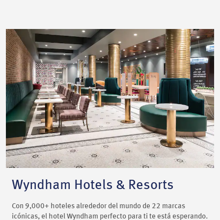
Wyndham Hotels & Resorts
Con 9,000+ hoteles alrededor del mundo de 22 marcas
icónicas, el hotel Wyndham perfecto para ti te está esperando.