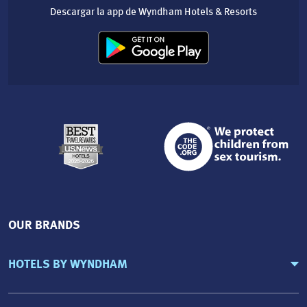
Descargar la app de Wyndham Hotels & Resorts
OUR BRANDS
HOTELS BY WYNDHAM