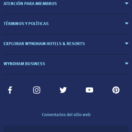
ATENCIÓN PARA MIEMBROS
TÉRMINOS Y POLÍTICAS
EXPLORAR WYNDHAM HOTELS & RESORTS
WYNDHAM BUSINESS
Comentarios del sitio web