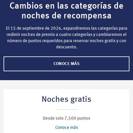
Cambios en las categorías de
noches de recompensa
El 15 de septiembre de 2026, expandiremos las categorías para
redimir noches de premio a cuatro categorías y cambiaremos el
número de puntos requeridos para reservar noches gratis y con
descuento.
CONOCE MÁS
Noches gratis
Desde solo 7,500 puntos
Conoce más