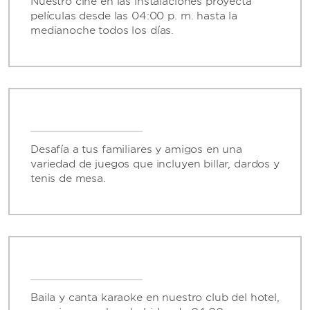
Nuestro cine en las instalaciones proyecta
películas desde las 04:00 p. m. hasta la
medianoche todos los días.
Desafía a tus familiares y amigos en una
variedad de juegos que incluyen billar, dardos y
tenis de mesa.
Baila y canta karaoke en nuestro club del hotel,