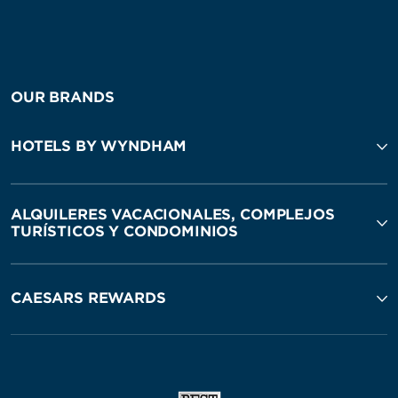
OUR BRANDS
HOTELS BY WYNDHAM
ALQUILERES VACACIONALES, COMPLEJOS
TURÍSTICOS Y CONDOMINIOS
CAESARS REWARDS