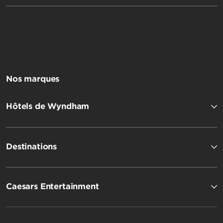
Nos marques
Hôtels de Wyndham
Destinations
Caesars Entertainment