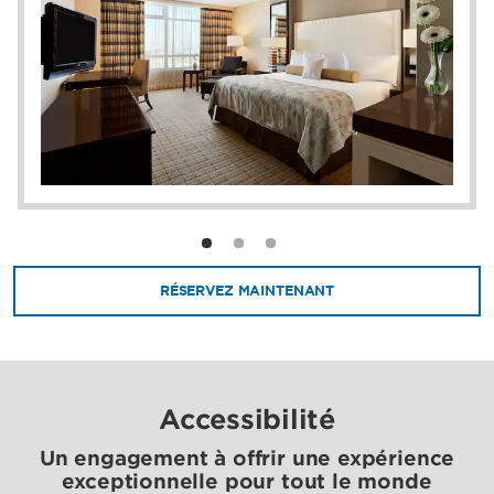
RÉSERVEZ MAINTENANT
Accessibilité
Un engagement à offrir une expérience
exceptionnelle pour tout le monde