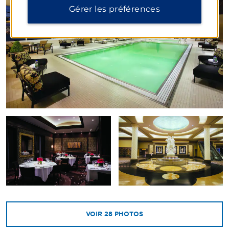
Gérer les préférences
VOIR
28
PHOTOS