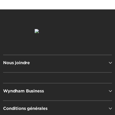
Nous joindre
Wyndham Business
Conditions générales