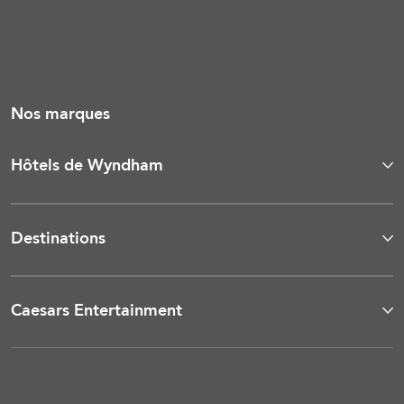
Nos marques
Hôtels de Wyndham
Destinations
Caesars Entertainment