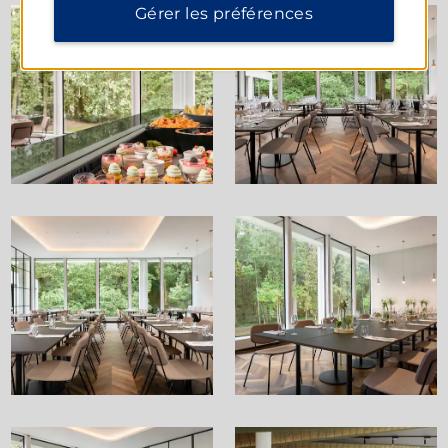
Gérer les préférences