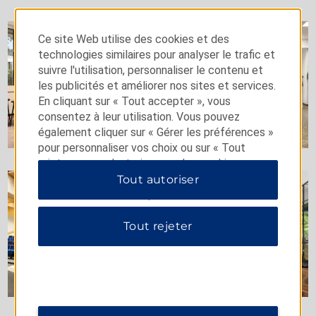
Ce site Web utilise des cookies et des
technologies similaires pour analyser le trafic et
suivre l'utilisation, personnaliser le contenu et
les publicités et améliorer nos sites et services.
En cliquant sur « Tout accepter », vous
consentez à leur utilisation. Vous pouvez
également cliquer sur « Gérer les préférences »
pour personnaliser vos choix ou sur « Tout
rejeter » pour n'autoriser que les cookies
essentiels. Pour plus d'informations, veuillez
Tout autoriser
consulter notre
Politique de confidentialité
.
Tout rejeter