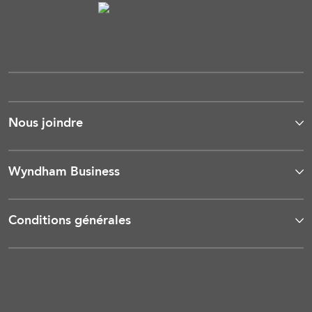
Nous joindre
Wyndham Business
Conditions générales