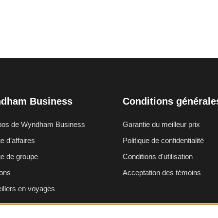
dham Business
Conditions générale
pos de Wyndham Business
Garantie du meilleur prix
 d’affaires
Politique de confidentialité
e de groupe
Conditions d'utilisation
ons
Acceptation des témoins
illers en voyages