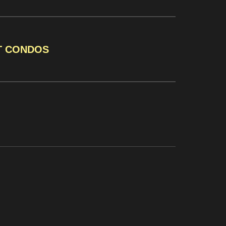
T CONDOS