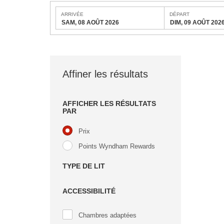
ARRIVÉE
DÉPART
SAM, 08 AOÛT 2026
DIM, 09 AOÛT 202
Affiner les résultats
AFFICHER LES RÉSULTATS
PAR
Prix
Points Wyndham Rewards
TYPE DE LIT
ACCESSIBILITÉ
Chambres adaptées