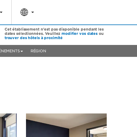
Cet établissement n'est pas disponible pendant les
dates sélectionnées. Veuillez
modifier vos dates
ou
trouver des hôtels à proximité
ÉNEMENTS
RÉGION