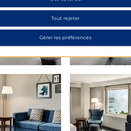
Tout rejeter
Gérer les préférences