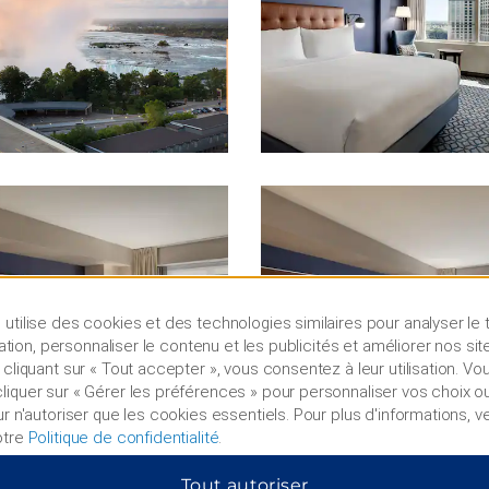
utilise des cookies et des technologies similaires pour analyser le t
lisation, personnaliser le contenu et les publicités et améliorer nos sit
 cliquant sur « Tout accepter », vous consentez à leur utilisation. V
iquer sur « Gérer les préférences » pour personnaliser vos choix ou
ur n'autoriser que les cookies essentiels. Pour plus d'informations, ve
otre
Politique de confidentialité
.
Tout autoriser