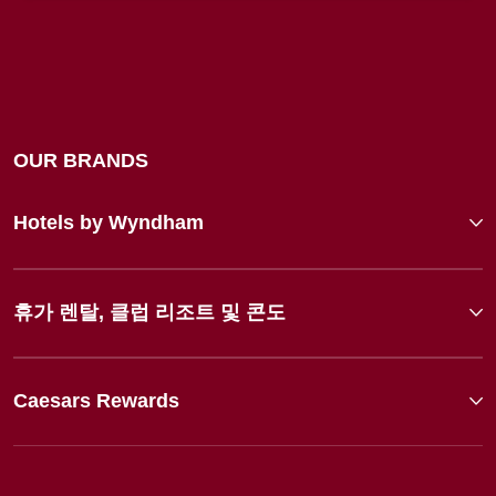
OUR BRANDS
Hotels by Wyndham
휴가 렌탈, 클럽 리조트 및 콘도
Caesars Rewards