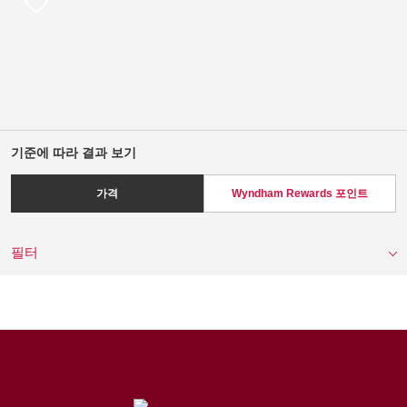
기준에 따라 결과 보기
가격
Wyndham Rewards 포인트
필터