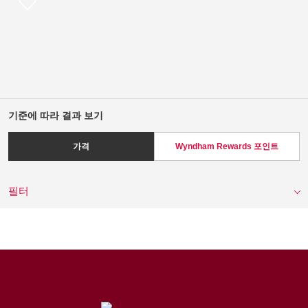
기준에 따라 결과 보기
가격
Wyndham Rewards 포인트
필터