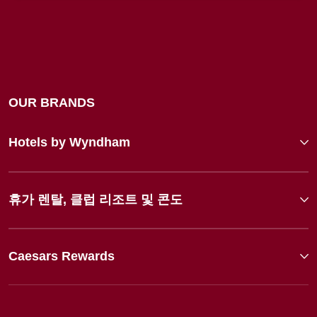
OUR BRANDS
Hotels by Wyndham
휴가 렌탈, 클럽 리조트 및 콘도
Caesars Rewards