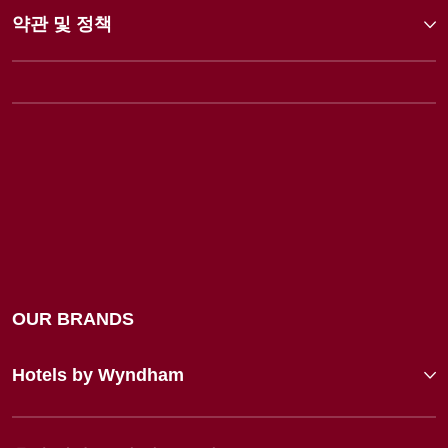
약관 및 정책
OUR BRANDS
Hotels by Wyndham