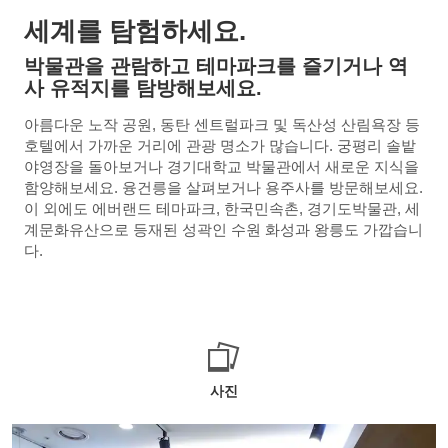
세계를 탐험하세요.
박물관을 관람하고 테마파크를 즐기거나 역
사 유적지를 탐방해보세요.
아름다운 노작 공원, 동탄 센트럴파크 및 독산성 산림욕장 등
호텔에서 가까운 거리에 관광 명소가 많습니다. 궁평리 솔밭
야영장을 돌아보거나 경기대학교 박물관에서 새로운 지식을
함양해보세요. 융건릉을 살펴보거나 용주사를 방문해보세요.
이 외에도 에버랜드 테마파크, 한국민속촌, 경기도박물관, 세
계문화유산으로 등재된 성곽인 수원 화성과 왕릉도 가깝습니
다.
사진