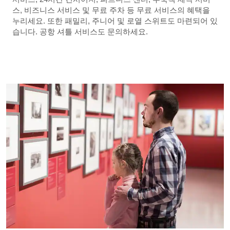
스, 비즈니스 서비스 및 무료 주차 등 무료 서비스의 혜택을
누리세요. 또한 패밀리, 주니어 및 로열 스위트도 마련되어 있
습니다. 공항 셔틀 서비스도 문의하세요.