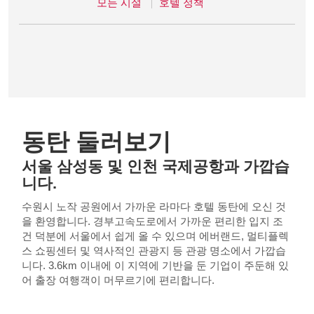
모든 시설
호텔 정책
동탄 둘러보기
서울 삼성동 및 인천 국제공항과 가깝습
니다.
수원시 노작 공원에서 가까운 라마다 호텔 동탄에 오신 것
을 환영합니다. 경부고속도로에서 가까운 편리한 입지 조
건 덕분에 서울에서 쉽게 올 수 있으며 에버랜드, 멀티플렉
스 쇼핑센터 및 역사적인 관광지 등 관광 명소에서 가깝습
니다. 3.6km 이내에 이 지역에 기반을 둔 기업이 주둔해 있
어 출장 여행객이 머무르기에 편리합니다.