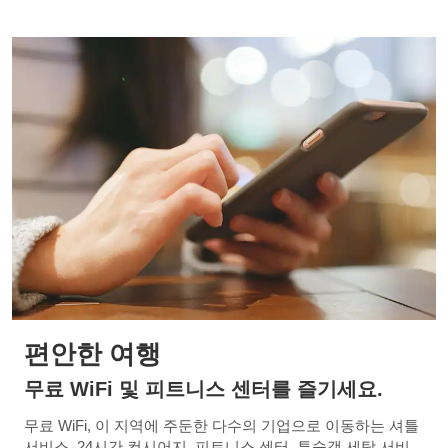
편안한 여행
무료 WiFi 및 피트니스 센터를 즐기세요.
무료 WiFi, 이 지역에 주둔한 다수의 기업으로 이동하는 셔틀
서비스, 24시간 컨시어지, 피트니스 센터, 투숙객 세탁 서비