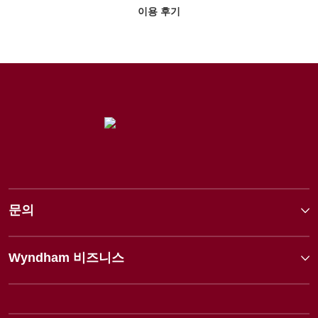
이용 후기
문의
Wyndham 비즈니스