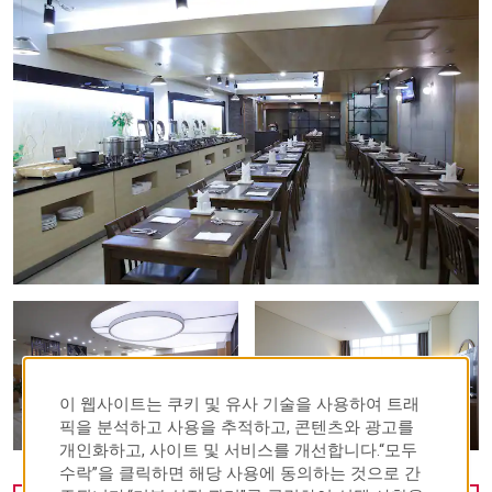
이 웹사이트는 쿠키 및 유사 기술을 사용하여 트래
픽을 분석하고 사용을 추적하고, 콘텐츠와 광고를
개인화하고, 사이트 및 서비스를 개선합니다.“모두
수락”을 클릭하면 해당 사용에 동의하는 것으로 간