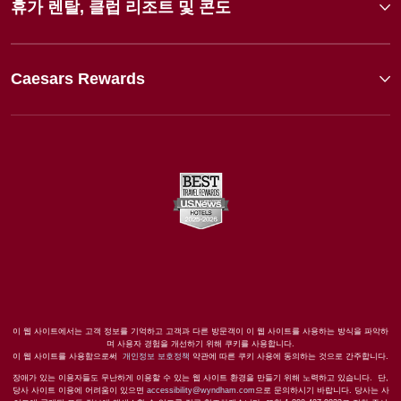
휴가 렌탈, 클럽 리조트 및 콘도
Caesars Rewards
이 웹 사이트에서는 고객 정보를 기억하고 고객과 다른 방문객이 이 웹 사이트를 사용하는 방식을 파악하
며 사용자 경험을 개선하기 위해 쿠키를 사용합니다.
이 웹 사이트를 사용함으로써
개인정보 보호정책
약관에 따른 쿠키 사용에 동의하는 것으로 간주합니다.
장애가 있는 이용자들도 무난하게 이용할 수 있는 웹 사이트 환경을 만들기 위해 노력하고 있습니다. 단,
당사 사이트 이용에 어려움이 있으면
accessibility@wyndham.com
으로 문의하시기 바랍니다. 당사는 사