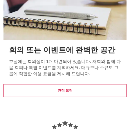
회의 또는 이벤트에 완벽한 공간
호텔에는 회의실이 1개 마련되어 있습니다. 저희와 함께 다
음 회의나 특별 이벤트를 계획하세요. 대규모나 소규모 그
룹에 적합한 이용 요금을 제시해 드립니다.
견적 요청