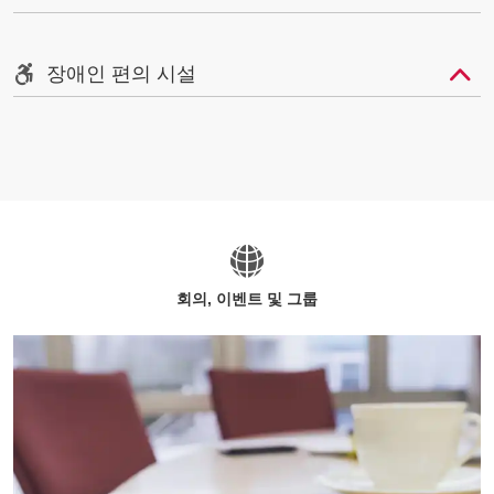
장애인 편의 시설
회의, 이벤트 및 그룹