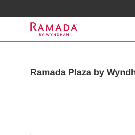
국가 선택
도시 선택
Ramada Plaza by Wynd
Photos