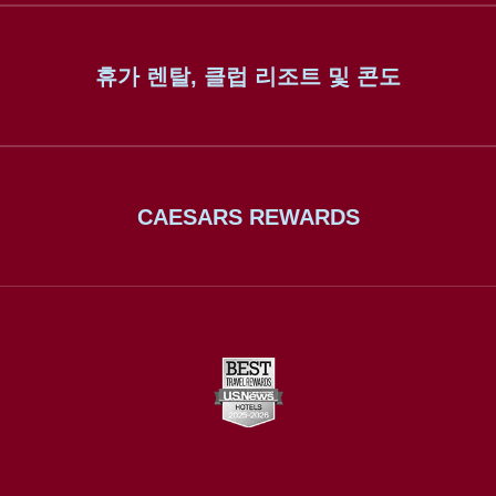
휴가 렌탈, 클럽 리조트 및 콘도
CAESARS REWARDS