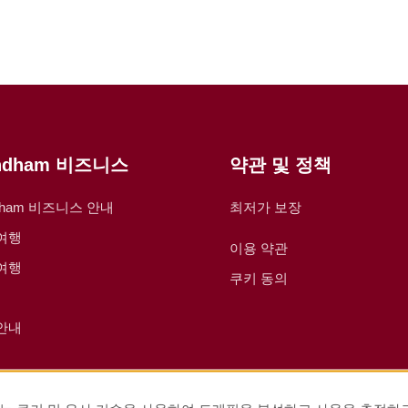
ndham 비즈니스
약관 및 정책
dham 비즈니스 안내
최저가 보장
여행
이용 약관
여행
쿠키 동의
안내