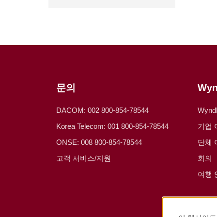
문의
Wy
DACOM: 002 800-854-78544
Wyn
Korea Telecom: 001 800-854-78544
기업 
ONSE: 008 800-854-78544
단체 
고객 서비스/지원
회의
여행 