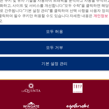
는 쿠키 및 유사 기술을 사용하여 트래픽을 분석하고 사용을 추적하
화하고, 사이트 및 서비스를 개선합니다.“모두 수락”을 클릭하면 해당
로 간주됩니다.“기본 설정 관리”를 클릭하여 선택 사항을 사용자 정의
 클릭하여 필수 쿠키만 허용할 수도 있습니다.자세한 내용은
개인정보
.
모두 허용
모두 거부
HOTELS BY WYNDHAM
기본 설정 관리
MIDSCALE
LIFESTYLE