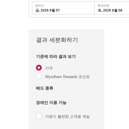
체크인
체크아웃
금, 2026 8월 07
토, 2026 8월 08
결과 세분화하기
기준에 따라 결과 보기
가격
Wyndham Rewards 포인트
베드 종류
장애인 이용 가능
거동이 불편한 고객용 객실