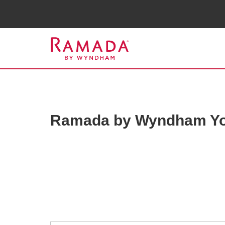
국가 선택
도시 선택
Ramada by Wyndham Yo
Photos