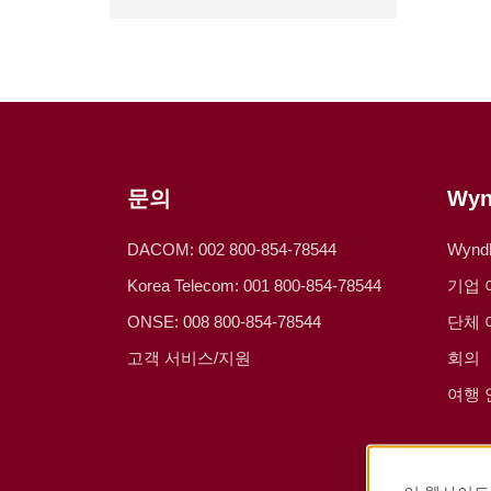
문의
Wy
DACOM: 002 800-854-78544
Wyn
Korea Telecom: 001 800-854-78544
기업 
ONSE: 008 800-854-78544
단체 
고객 서비스/지원
회의
여행 