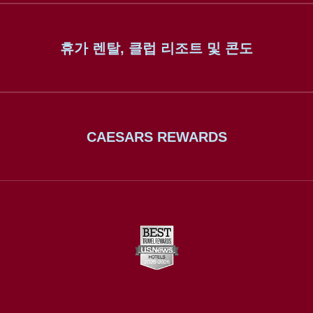
휴가 렌탈, 클럽 리조트 및 콘도
CAESARS REWARDS