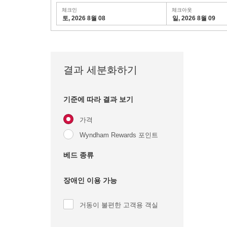
체크인
체크아웃
토, 2026 8월 08
일, 2026 8월 09
결과 세분화하기
기준에 따라 결과 보기
가격
Wyndham Rewards 포인트
베드 종류
장애인 이용 가능
거동이 불편한 고객용 객실