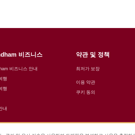
ndham 비즈니스
약관 및 정책
dham 비즈니스 안내
최저가 보장
여행
이용 약관
여행
쿠키 동의
안내