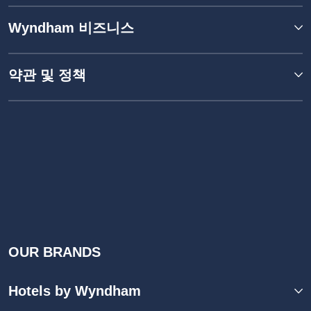
Wyndham 비즈니스
약관 및 정책
OUR BRANDS
Hotels by Wyndham