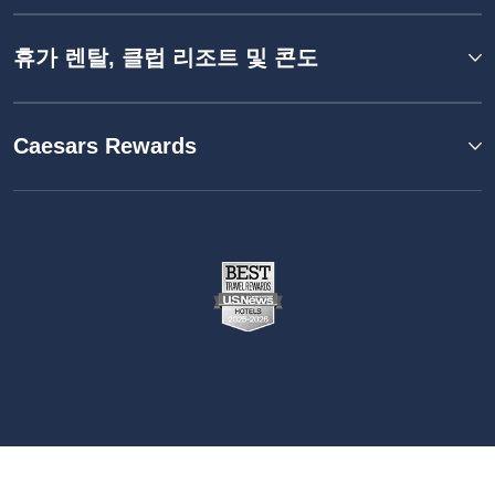
휴가 렌탈, 클럽 리조트 및 콘도
Caesars Rewards