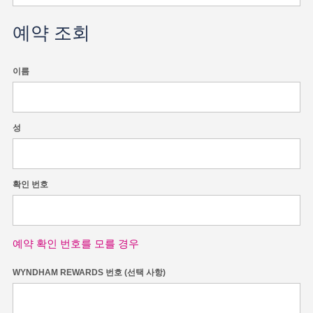
예약 조회
이름
성
확인 번호
예약 확인 번호를 모를 경우
WYNDHAM REWARDS 번호 (선택 사항)