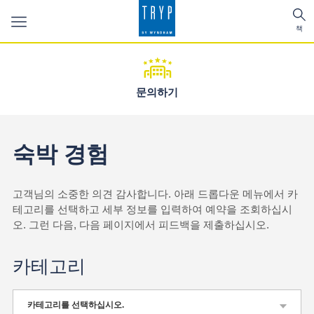
Toggle
To
navigation
책
se
문의하기
숙박 경험
고객님의 소중한 의견 감사합니다. 아래 드롭다운 메뉴에서 카
테고리를 선택하고 세부 정보를 입력하여 예약을 조회하십시
오. 그런 다음, 다음 페이지에서 피드백을 제출하십시오.
카테고리