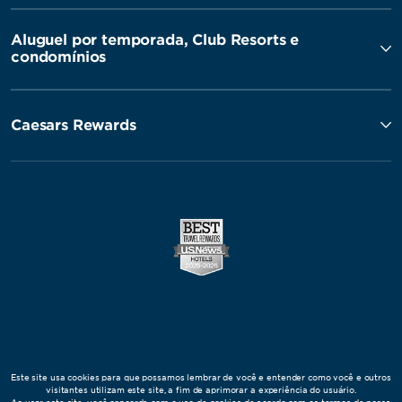
Aluguel por temporada, Club Resorts e
condomínios
Caesars Rewards
Este site usa cookies para que possamos lembrar de você e entender como você e outros
visitantes utilizam este site, a fim de aprimorar a experiência do usuário.