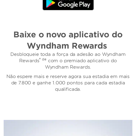
Baixe o novo
aplicativo do
Wyndham Rewards
Desbloqueie toda a força da adesão ao Wyndham
® de
Rewards
com o premiado aplicativo do
Wyndham Rewards.
Não espere mais e reserve agora sua estadia em mais
de 7.800 e ganhe 1.000 pontos para cada estadia
qualificada.