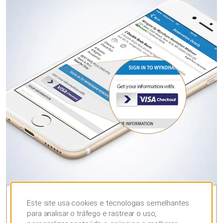
Este site usa cookies e tecnologias semelhantes
VISA CHECK-OUT
para analisar o tráfego e rastrear o uso,