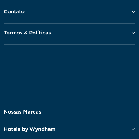
Contato
Termos & Políticas
Nossas Marcas
Hotels by Wyndham