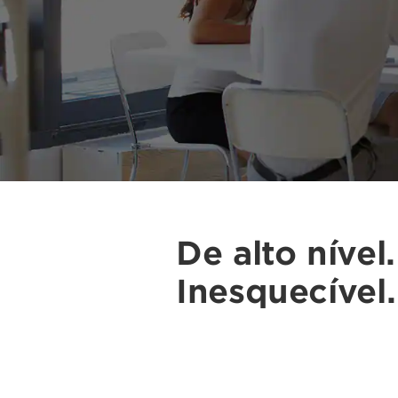
De alto nível.
Inesquecível.