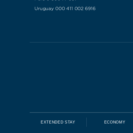
Uruguay 000 411 002 6916
EXTENDED STAY
ECONOMY