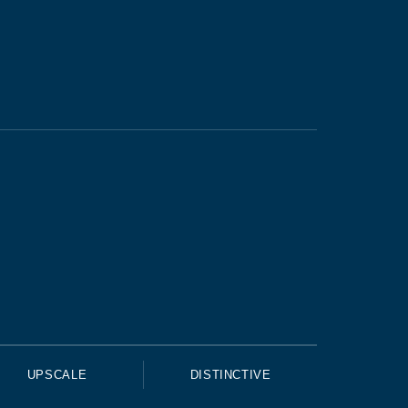
UPSCALE
DISTINCTIVE