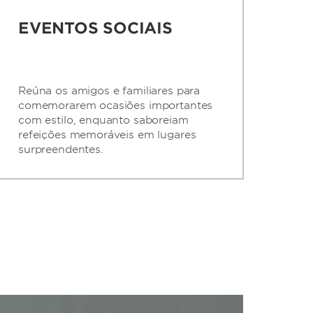
EVENTOS SOCIAIS
Reúna os amigos e familiares para
comemorarem ocasiões importantes
com estilo, enquanto saboreiam
refeições memoráveis em lugares
surpreendentes.