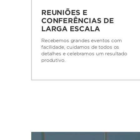
REUNIÕES E
CONFERÊNCIAS DE
LARGA ESCALA
Recebemos grandes eventos com
facilidade, cuidamos de todos os
detalhes e celebramos um resultado
produtivo.