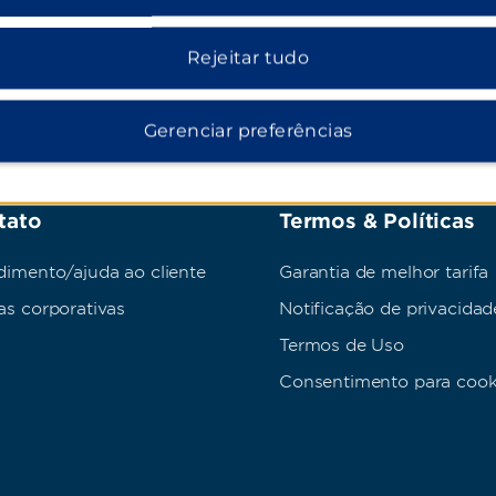
Rejeitar tudo
Gerenciar preferências
tato
Termos & Políticas
dimento/ajuda ao cliente
Garantia de melhor tarifa
as corporativas
Notificação de privacidad
Termos de Uso
Consentimento para cook