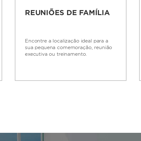
REUNIÕES DE FAMÍLIA
Encontre a localização ideal para a
sua pequena comemoração, reunião
executiva ou treinamento.