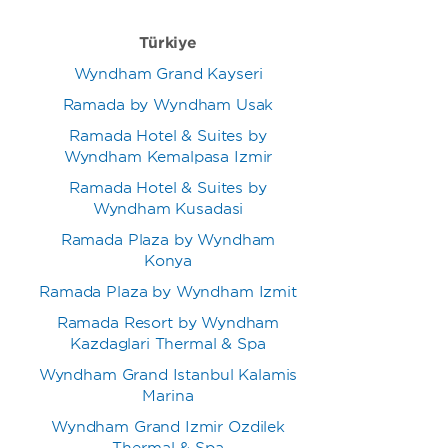
Türkiye
Wyndham Grand Kayseri
Ramada by Wyndham Usak
Ramada Hotel & Suites by
Wyndham Kemalpasa Izmir
Ramada Hotel & Suites by
Wyndham Kusadasi
Ramada Plaza by Wyndham
Konya
Ramada Plaza by Wyndham Izmit
Ramada Resort by Wyndham
Kazdaglari Thermal & Spa
Wyndham Grand Istanbul Kalamis
Marina
Wyndham Grand Izmir Ozdilek