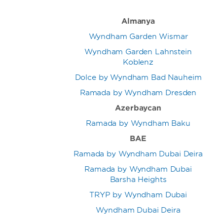
Almanya
Wyndham Garden Wismar
Wyndham Garden Lahnstein
Koblenz
Dolce by Wyndham Bad Nauheim
Ramada by Wyndham Dresden
Azerbaycan
Ramada by Wyndham Baku
BAE
Ramada by Wyndham Dubai Deira
Ramada by Wyndham Dubai
Barsha Heights
TRYP by Wyndham Dubai
Wyndham Dubai Deira