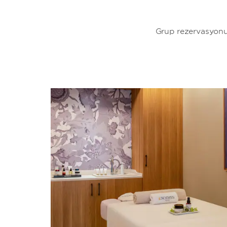
Grup rezervasyonu