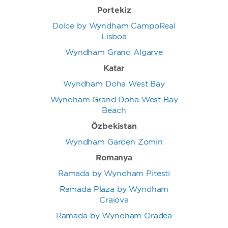
Portekiz
Dolce by Wyndham CampoReal
Lisboa
Wyndham Grand Algarve
Katar
Wyndham Doha West Bay
Wyndham Grand Doha West Bay
Beach
Özbekistan
Wyndham Garden Zomin
Romanya
Ramada by Wyndham Pitesti
Ramada Plaza by Wyndham
Craiova
Ramada by Wyndham Oradea