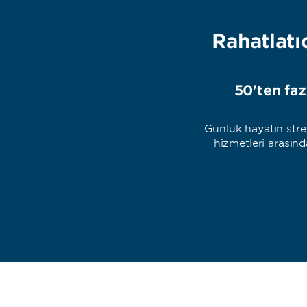
Rahatlatı
50'ten faz
Günlük hayatın stre
hizmetleri arasınd