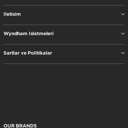
İletişim
Wyndham İşletmeleri
Şartlar ve Politikalar
OUR BRANDS