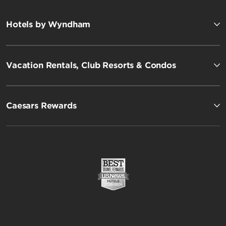
Hotels by Wyndham
Vacation Rentals, Club Resorts & Condos
Caesars Rewards