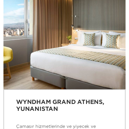
WYNDHAM GRAND ATHENS,
YUNANISTAN
Çamaşır hizmetlerinde ve yiyecek ve