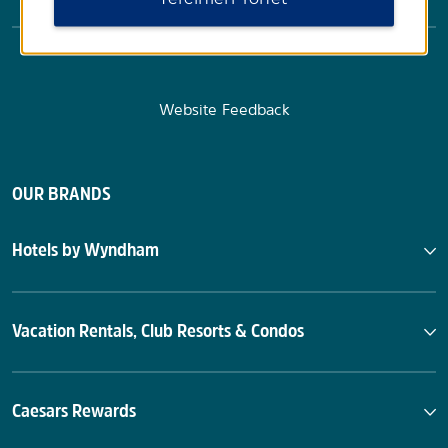
Website Feedback
OUR BRANDS
Hotels by Wyndham
Vacation Rentals, Club Resorts & Condos
Caesars Rewards