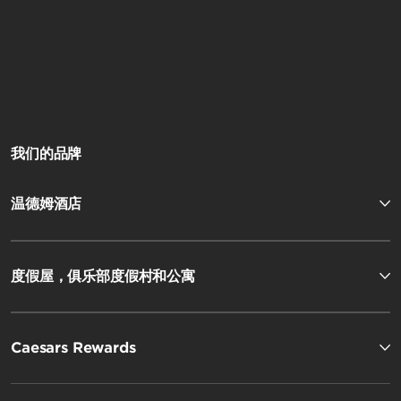
我们的品牌
温德姆酒店
度假屋，俱乐部度假村和公寓
Caesars Rewards