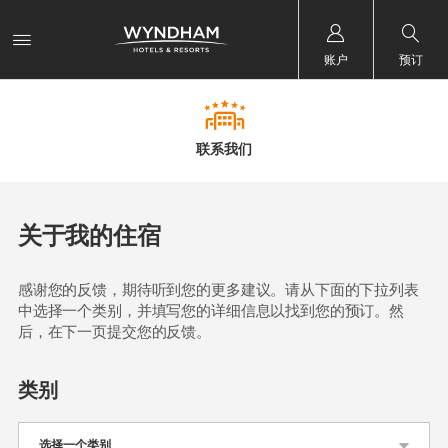
账户
预订
联系我们
关于我的住宿
感谢您的反馈，期待听到您的更多建议。请从下面的下拉列表
中选择一个类别，并填写您的详细信息以找到您的预订。然
后，在下一页提交您的反馈。
类别