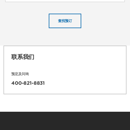
查找预订
联系我们
预定及问询
400-821-8831