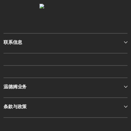
联系信息
温德姆业务
条款与政策