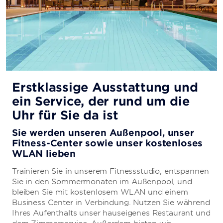
Erstklassige Ausstattung und
ein Service, der rund um die
Uhr für Sie da ist
Sie werden unseren Außenpool, unser
Fitness-Center sowie unser kostenloses
WLAN lieben
Trainieren Sie in unserem Fitnessstudio, entspannen
Sie in den Sommermonaten im Außenpool, und
bleiben Sie mit kostenlosem WLAN und einem
Business Center in Verbindung. Nutzen Sie während
Ihres Aufenthalts unser hauseigenes Restaurant und