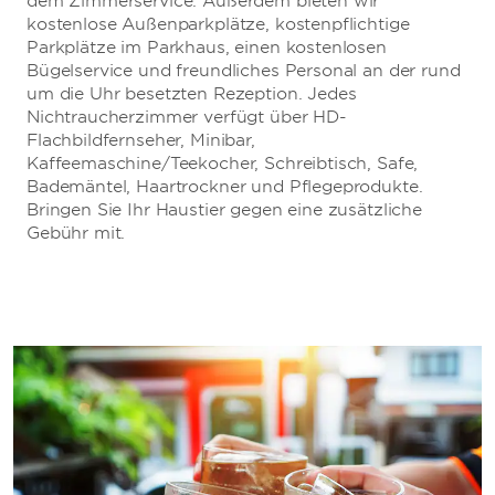
dem Zimmerservice. Außerdem bieten wir
kostenlose Außenparkplätze, kostenpflichtige
Parkplätze im Parkhaus, einen kostenlosen
Bügelservice und freundliches Personal an der rund
um die Uhr besetzten Rezeption. Jedes
Nichtraucherzimmer verfügt über HD-
Flachbildfernseher, Minibar,
Kaffeemaschine/Teekocher, Schreibtisch, Safe,
Bademäntel, Haartrockner und Pflegeprodukte.
Bringen Sie Ihr Haustier gegen eine zusätzliche
Gebühr mit.