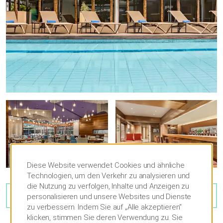
Diese Website verwendet Cookies und ähnliche
Technologien, um den Verkehr zu analysieren und
die Nutzung zu verfolgen, Inhalte und Anzeigen zu
28
FOTOS ANSEHEN
personalisieren und unsere Websites und Dienste
zu verbessern. Indem Sie auf „Alle akzeptieren“
klicken, stimmen Sie deren Verwendung zu. Sie