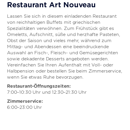
Restaurant Art Nouveau
Lassen Sie sich in diesem einladenden Restaurant
von reichhaltigen Buffets mit griechischen
Spezialitäten verwöhnen. Zum Frühstück gibt es
Omeletts, Aufschnitt, süße und herzhafte Pasteten,
Obst der Saison und vieles mehr, während zum
Mittag- und Abendessen eine beeindruckende
Auswahl an Fisch-, Fleisch- und Gemüsegerichten
sowie dekadente Desserts angeboten werden.
Vereinfachen Sie Ihren Aufenthalt mit Voll- oder
Halbpension oder bestellen Sie beim Zimmerservice,
wenn Sie etwas Ruhe bevorzugen.
Restaurant-Öffnungszeiten:
7:00–10:30 Uhr und 12:30–21:30 Uhr
Zimmerservice:
6:00–23:00 Uhr