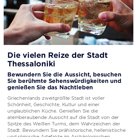
Die vielen Reize der Stadt
Thessaloniki
Bewundern Sie die Aussicht, besuchen
Sie berühmte Sehenswürdigkeiten und
genießen Sie das Nachtleben
Griechenlands zweitgrößte Stadt ist voller
Schönheit, Geschichte, Kultur und einer
unglaublichen Küche. Genießen Sie die
atemberaubende Aussicht auf die Stadt von der
Spitze des Weißen Turms, dem Wahrzeichen der
Stadt. Bewundern Sie prähistorische, hellenistische
und römische Artefakte im Archäologischen