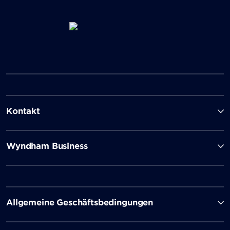
Kontakt
Wyndham Business
Allgemeine Geschäftsbedingungen