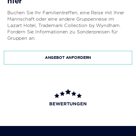
hier
Buchen Sie Ihr Familientreffen, eine Reise mit Ihrer
Mannschaft oder eine andere Gruppenreise im
Lazart Hotel, Trademark Collection by Wyndham.
Fordern Sie Informationen zu Sonderpreisen für
Gruppen an.
ANGEBOT ANFORDERN
BEWERTUNGEN