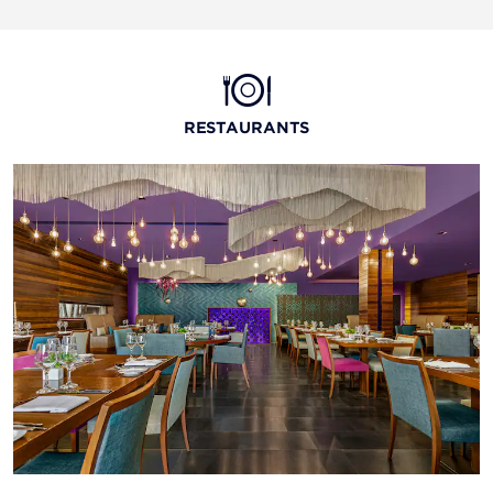
RESTAURANTS