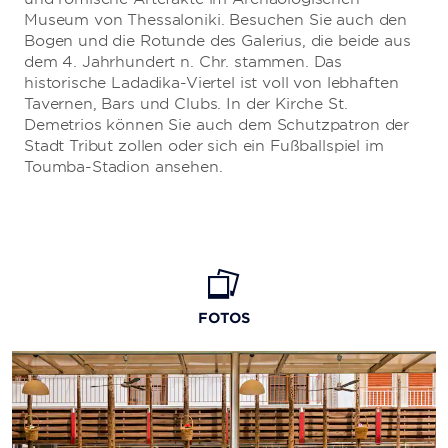
Museum von Thessaloniki. Besuchen Sie auch den
Bogen und die Rotunde des Galerius, die beide aus
dem 4. Jahrhundert n. Chr. stammen. Das
historische Ladadika-Viertel ist voll von lebhaften
Tavernen, Bars und Clubs. In der Kirche St.
Demetrios können Sie auch dem Schutzpatron der
Stadt Tribut zollen oder sich ein Fußballspiel im
Toumba-Stadion ansehen.
FOTOS