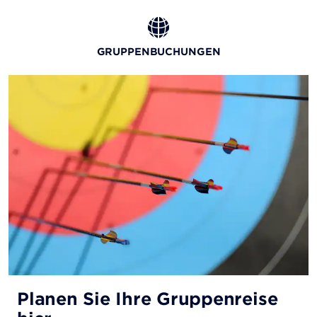
GRUPPENBUCHUNGEN
Planen Sie Ihre Gruppenreise