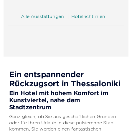
Alle Ausstattungen
Hotelrichtlinien
Ein entspannender
Rückzugsort in Thessaloniki
Ein Hotel mit hohem Komfort im
Kunstviertel, nahe dem
Stadtzentrum
Ganz gleich, ob Sie aus geschäftlichen Gründen
oder für Ihren Urlaub in diese pulsierende Stadt
kommen, Sie werden einen fantastischen