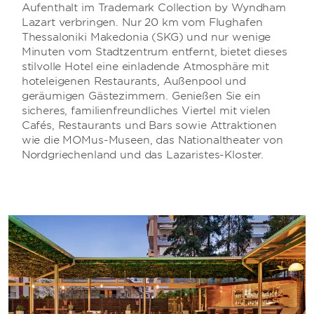
Aufenthalt im Trademark Collection by Wyndham
Lazart verbringen. Nur 20 km vom Flughafen
Thessaloniki Makedonia (SKG) und nur wenige
Minuten vom Stadtzentrum entfernt, bietet dieses
stilvolle Hotel eine einladende Atmosphäre mit
hoteleigenen Restaurants, Außenpool und
geräumigen Gästezimmern. Genießen Sie ein
sicheres, familienfreundliches Viertel mit vielen
Cafés, Restaurants und Bars sowie Attraktionen
wie die MOMus-Museen, das Nationaltheater von
Nordgriechenland und das Lazaristes-Kloster.