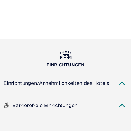
EINRICHTUNGEN
Einrichtungen/Annehmlichkeiten des Hotels
Barrierefreie Einrichtungen