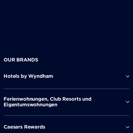
OUR BRANDS
Hotels by Wyndham
Ferienwohnungen, Club Resorts und
Eigentumswohnungen
Caesars Rewards